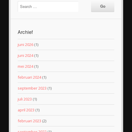
Archief
juni 2026
(1)
juni 2024
(1)
mei 2024
(1)
februari 2024
(1)
september 2023
(1)
juli 2023
(1)
april 2023
(1)
februari 2023
(2)
september 2022
(1)