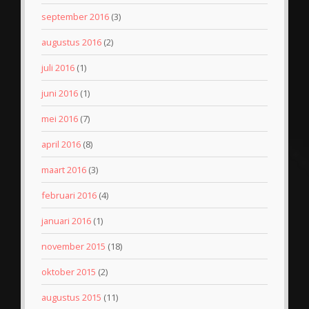
september 2016
(3)
augustus 2016
(2)
juli 2016
(1)
juni 2016
(1)
mei 2016
(7)
april 2016
(8)
maart 2016
(3)
februari 2016
(4)
januari 2016
(1)
november 2015
(18)
oktober 2015
(2)
augustus 2015
(11)