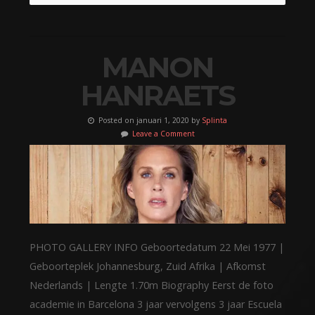
MANON
HANRAETS
Posted on januari 1, 2020 by
Splinta
Leave a Comment
PHOTO GALLERY INFO Geboortedatum 22 Mei 1977 |
Geboorteplek Johannesburg, Zuid Afrika | Afkomst
Nederlands | Lengte 1.70m Biography Eerst de foto
academie in Barcelona 3 jaar vervolgens 3 jaar Escuela