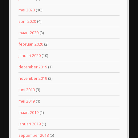
mei 2020
(10)
april 2020
(4)
maart 2020
(3)
februari 2020
(2)
januari 2020
(10)
december 2019
(1)
november 2019
(2)
juni 2019
(3)
mei 2019
(1)
maart 2019
(1)
januari 2019
(1)
september 2018
(5)