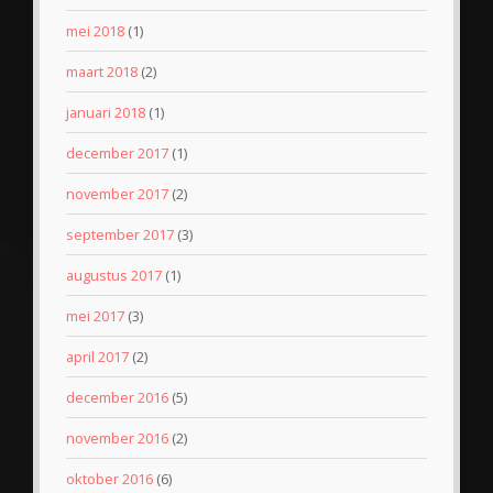
mei 2018
(1)
maart 2018
(2)
januari 2018
(1)
december 2017
(1)
november 2017
(2)
september 2017
(3)
augustus 2017
(1)
mei 2017
(3)
april 2017
(2)
december 2016
(5)
november 2016
(2)
oktober 2016
(6)