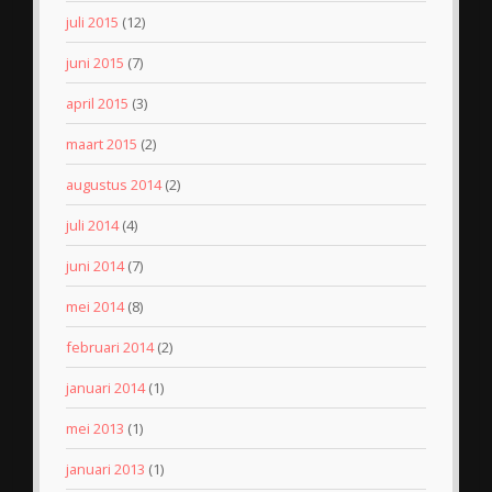
juli 2015
(12)
juni 2015
(7)
april 2015
(3)
maart 2015
(2)
augustus 2014
(2)
juli 2014
(4)
juni 2014
(7)
mei 2014
(8)
februari 2014
(2)
januari 2014
(1)
mei 2013
(1)
januari 2013
(1)