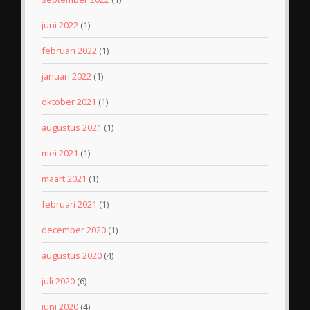
juni 2022
(1)
februari 2022
(1)
januari 2022
(1)
oktober 2021
(1)
augustus 2021
(1)
mei 2021
(1)
maart 2021
(1)
februari 2021
(1)
december 2020
(1)
augustus 2020
(4)
juli 2020
(6)
juni 2020
(4)