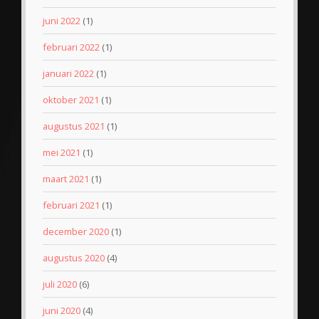
juni 2022
(1)
februari 2022
(1)
januari 2022
(1)
oktober 2021
(1)
augustus 2021
(1)
mei 2021
(1)
maart 2021
(1)
februari 2021
(1)
december 2020
(1)
augustus 2020
(4)
juli 2020
(6)
juni 2020
(4)