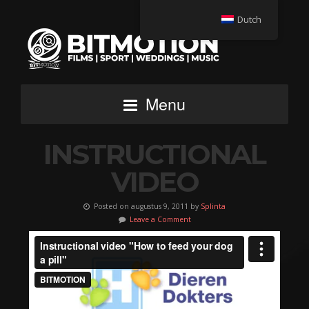
Dutch
Menu
INSTRUCTIONAL
VIDEO
Posted on augustus 9, 2011 by
Splinta
Leave a Comment