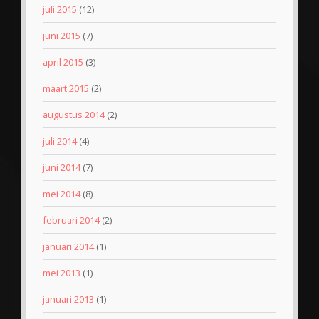
juli 2015
(12)
juni 2015
(7)
april 2015
(3)
maart 2015
(2)
augustus 2014
(2)
juli 2014
(4)
juni 2014
(7)
mei 2014
(8)
februari 2014
(2)
januari 2014
(1)
mei 2013
(1)
januari 2013
(1)