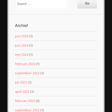
Archief
juni 2026
(1)
juni 2024
(1)
mei 2024
(1)
februari 2024
(1)
september 2023
(1)
juli 2023
(1)
april 2023
(1)
februari 2023
(2)
september 2022
(1)