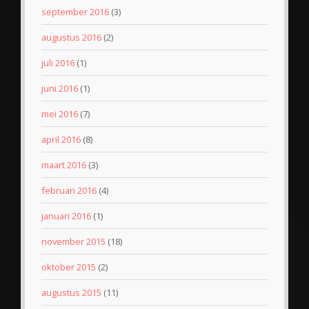
september 2016
(3)
augustus 2016
(2)
juli 2016
(1)
juni 2016
(1)
mei 2016
(7)
april 2016
(8)
maart 2016
(3)
februari 2016
(4)
januari 2016
(1)
november 2015
(18)
oktober 2015
(2)
augustus 2015
(11)