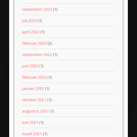
september 2023
(1)
juli 2023
(1)
april 2023
(1)
februari 2023
(2)
september 2022
(1)
juni 2022
(1)
februari 2022
(1)
januari 2022
(1)
oktober 2021
(1)
augustus 2021
(1)
mei 2021
(1)
maart 2021
(1)