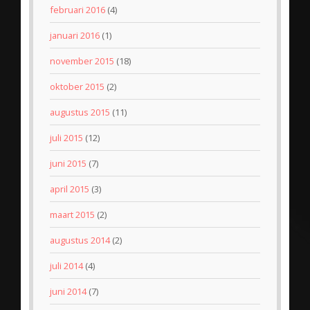
februari 2016
(4)
januari 2016
(1)
november 2015
(18)
oktober 2015
(2)
augustus 2015
(11)
juli 2015
(12)
juni 2015
(7)
april 2015
(3)
maart 2015
(2)
augustus 2014
(2)
juli 2014
(4)
juni 2014
(7)