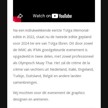
Na een indrukwekkende eerste Tolga Memorial-
editie in 2022, staat nu de tweede editie gepland
voor 2024 ter ere van Tolga Ebren. Dit door zowel
de WMC als IFMA goedgekeurde evenement is
opgedeeld in twee delen, met zowel professioneel
als Olympisch Muay Thai. Het zal de crème de la
crème van vechters uit Nederland, Italië, Engeland,
Turkije, Duitsland, België en andere landen
samenbrengen.
Wij mochten voor dit evenement de graphics
designen en animeren.