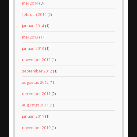
mei 2014
(8)
februari 2014
(2)
januari 2014
(1)
mei 2013
(1)
januari 2013
(1)
november 2012
(1)
september 2012
(1)
augustus 2012
(1)
december 2011
(2)
augustus 2011
(1)
januari 2011
(1)
november 2010
(1)