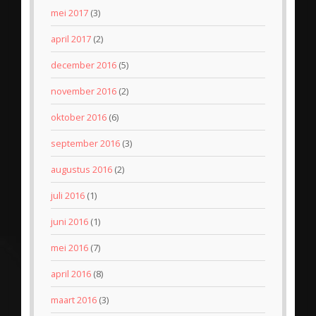
mei 2017
(3)
april 2017
(2)
december 2016
(5)
november 2016
(2)
oktober 2016
(6)
september 2016
(3)
augustus 2016
(2)
juli 2016
(1)
juni 2016
(1)
mei 2016
(7)
april 2016
(8)
maart 2016
(3)