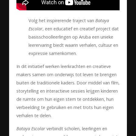
Volg het inspirerende traject van
Bataya
Escolar
, een educatief en creatief project dat
basisschoolleerlingen op Aruba een unieke
leerervaring biedt waarin verhalen, cultuur en
expressie samenkomen.
In dit initiatief werken leerkrachten en creatieve
makers samen om onderwijs tot leven te brengen
buiten de traditionele kaders. Door middel van film,
storytelling en interactieve sessies krijgen kinderen
de ruimte om hun eigen stem te ontdekken, hun
verbeelding te gebruiken en met trots hun eigen
verhalen te delen.
Bataya Escolar
verbindt scholen, leerlingen en