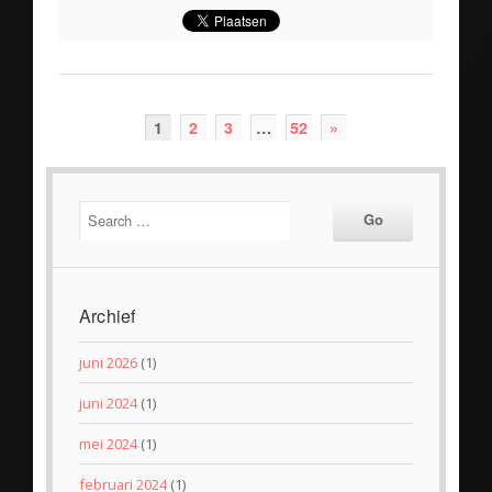
1
2
3
…
52
»
Archief
juni 2026
(1)
juni 2024
(1)
mei 2024
(1)
februari 2024
(1)