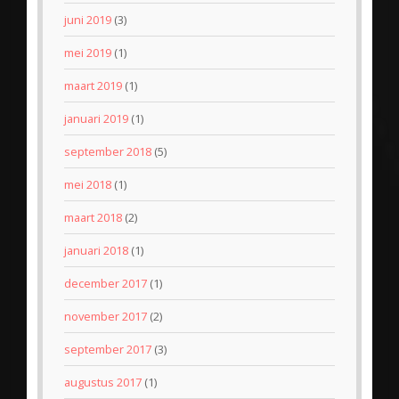
juni 2019
(3)
mei 2019
(1)
maart 2019
(1)
januari 2019
(1)
september 2018
(5)
mei 2018
(1)
maart 2018
(2)
januari 2018
(1)
december 2017
(1)
november 2017
(2)
september 2017
(3)
augustus 2017
(1)