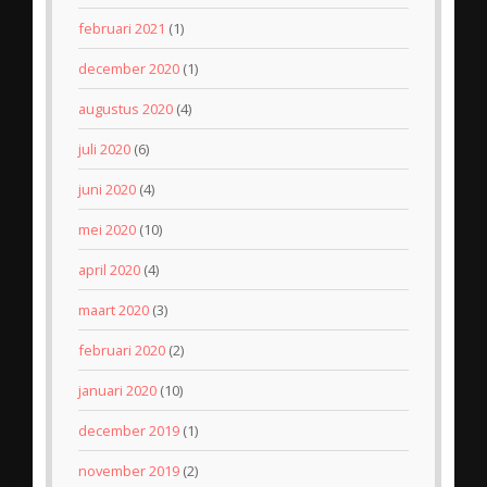
februari 2021
(1)
december 2020
(1)
augustus 2020
(4)
juli 2020
(6)
juni 2020
(4)
mei 2020
(10)
april 2020
(4)
maart 2020
(3)
februari 2020
(2)
januari 2020
(10)
december 2019
(1)
november 2019
(2)