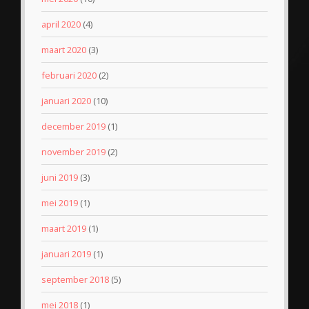
april 2020
(4)
maart 2020
(3)
februari 2020
(2)
januari 2020
(10)
december 2019
(1)
november 2019
(2)
juni 2019
(3)
mei 2019
(1)
maart 2019
(1)
januari 2019
(1)
september 2018
(5)
mei 2018
(1)