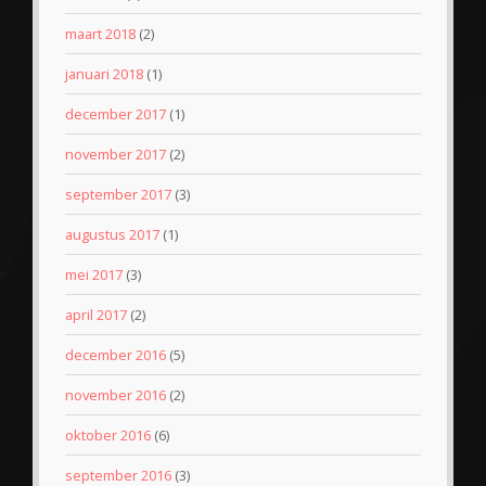
maart 2018
(2)
januari 2018
(1)
december 2017
(1)
november 2017
(2)
september 2017
(3)
augustus 2017
(1)
mei 2017
(3)
april 2017
(2)
december 2016
(5)
november 2016
(2)
oktober 2016
(6)
september 2016
(3)