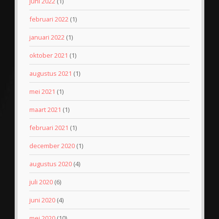
juni 2022
(1)
februari 2022
(1)
januari 2022
(1)
oktober 2021
(1)
augustus 2021
(1)
mei 2021
(1)
maart 2021
(1)
februari 2021
(1)
december 2020
(1)
augustus 2020
(4)
juli 2020
(6)
juni 2020
(4)
mei 2020
(10)