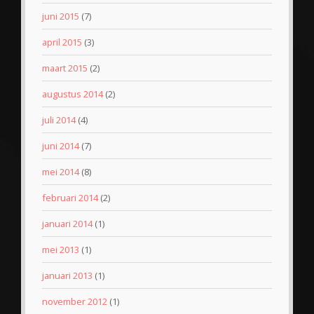
juni 2015
(7)
april 2015
(3)
maart 2015
(2)
augustus 2014
(2)
juli 2014
(4)
juni 2014
(7)
mei 2014
(8)
februari 2014
(2)
januari 2014
(1)
mei 2013
(1)
januari 2013
(1)
november 2012
(1)