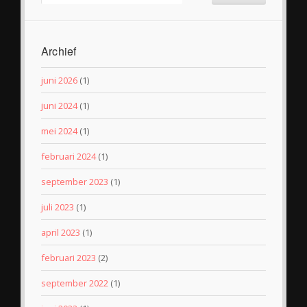
Archief
juni 2026
(1)
juni 2024
(1)
mei 2024
(1)
februari 2024
(1)
september 2023
(1)
juli 2023
(1)
april 2023
(1)
februari 2023
(2)
september 2022
(1)