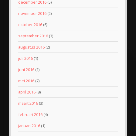
december 2016
(5)
november 2016
(2)
oktober 2016
(6)
september 2016
(3)
augustus 2016
(2)
juli 2016
(1)
juni 2016
(1)
mei 2016
(7)
april 2016
(8)
maart 2016
(3)
februari 2016
(4)
januari 2016
(1)