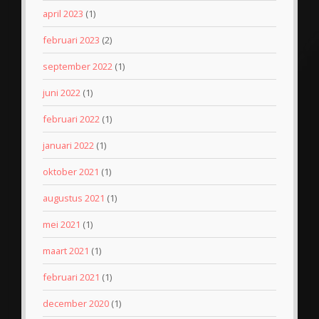
april 2023
(1)
februari 2023
(2)
september 2022
(1)
juni 2022
(1)
februari 2022
(1)
januari 2022
(1)
oktober 2021
(1)
augustus 2021
(1)
mei 2021
(1)
maart 2021
(1)
februari 2021
(1)
december 2020
(1)