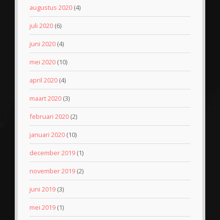
augustus 2020
(4)
juli 2020
(6)
juni 2020
(4)
mei 2020
(10)
april 2020
(4)
maart 2020
(3)
februari 2020
(2)
januari 2020
(10)
december 2019
(1)
november 2019
(2)
juni 2019
(3)
mei 2019
(1)