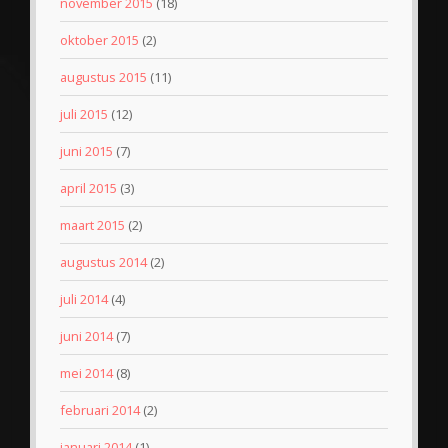
november 2015
(18)
oktober 2015
(2)
augustus 2015
(11)
juli 2015
(12)
juni 2015
(7)
april 2015
(3)
maart 2015
(2)
augustus 2014
(2)
juli 2014
(4)
juni 2014
(7)
mei 2014
(8)
februari 2014
(2)
januari 2014
(1)