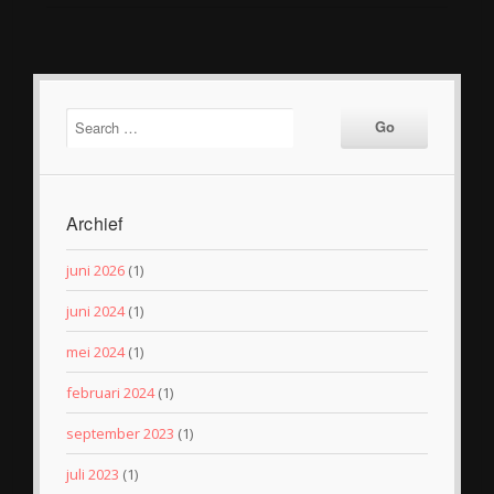
Archief
juni 2026
(1)
juni 2024
(1)
mei 2024
(1)
februari 2024
(1)
september 2023
(1)
juli 2023
(1)