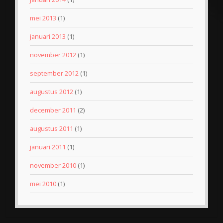
mei 2013
(1)
januari 2013
(1)
november 2012
(1)
september 2012
(1)
augustus 2012
(1)
december 2011
(2)
augustus 2011
(1)
januari 2011
(1)
november 2010
(1)
mei 2010
(1)