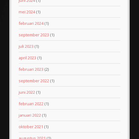
juni 2024
(1)
mei 2024
(1)
februari 2024
(1)
september 2023
(1)
juli 2023
(1)
april 2023
(1)
februari 2023
(2)
september 2022
(1)
juni 2022
(1)
februari 2022
(1)
januari 2022
(1)
oktober 2021
(1)
augustus 2021
(1)