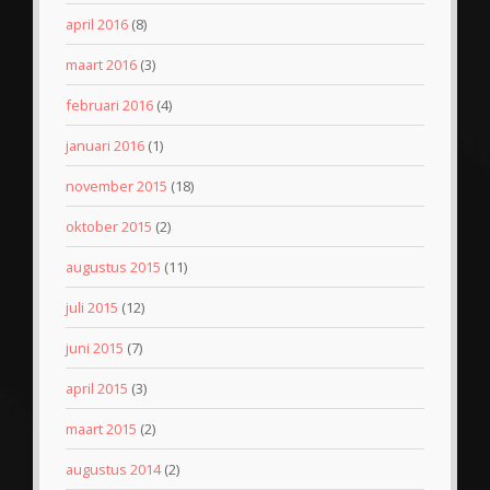
april 2016
(8)
maart 2016
(3)
februari 2016
(4)
januari 2016
(1)
november 2015
(18)
oktober 2015
(2)
augustus 2015
(11)
juli 2015
(12)
juni 2015
(7)
april 2015
(3)
maart 2015
(2)
augustus 2014
(2)