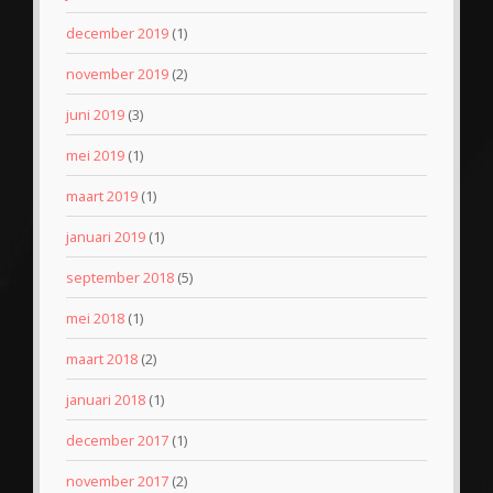
december 2019
(1)
november 2019
(2)
juni 2019
(3)
mei 2019
(1)
maart 2019
(1)
januari 2019
(1)
september 2018
(5)
mei 2018
(1)
maart 2018
(2)
januari 2018
(1)
december 2017
(1)
november 2017
(2)