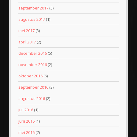
september 2017
(3)
augustus 2017
(1)
mei 2017
(3)
april 2017
(2)
december 2016
(5)
november 2016
(2)
oktober 2016
(6)
september 2016
(3)
augustus 2016
(2)
juli 2016
(1)
juni 2016
(1)
mei 2016
(7)