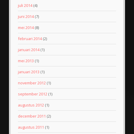
juli 2014
(4)
juni 2014
(7)
mei 2014
(8)
februari 2014
(2)
januari 2014
(1)
mei 2013
(1)
januari 2013
(1)
november 2012
(1)
september 2012
(1)
augustus 2012
(1)
december 2011
(2)
augustus 2011
(1)