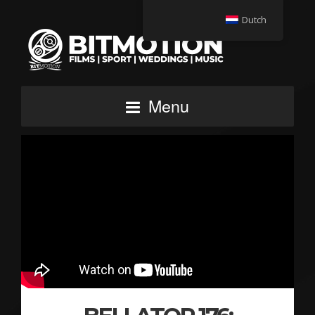
Dutch
Menu