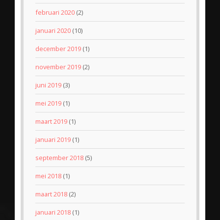
februari 2020
(2)
januari 2020
(10)
december 2019
(1)
november 2019
(2)
juni 2019
(3)
mei 2019
(1)
maart 2019
(1)
januari 2019
(1)
september 2018
(5)
mei 2018
(1)
maart 2018
(2)
januari 2018
(1)