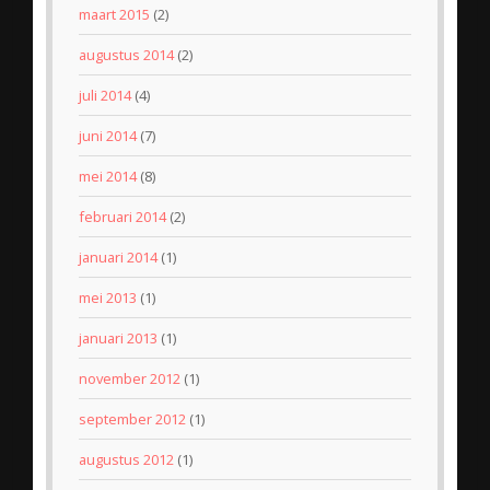
maart 2015
(2)
augustus 2014
(2)
juli 2014
(4)
juni 2014
(7)
mei 2014
(8)
februari 2014
(2)
januari 2014
(1)
mei 2013
(1)
januari 2013
(1)
november 2012
(1)
september 2012
(1)
augustus 2012
(1)