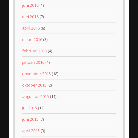
juni 2016
(1)
mei 2016
(7)
april 2016
(8)
maart 2016
(3)
februari 2016
(4)
januari 2016
(1)
november 2015
(18)
oktober 2015
(2)
augustus 2015
(11)
juli 2015
(12)
juni 2015
(7)
april 2015
(3)