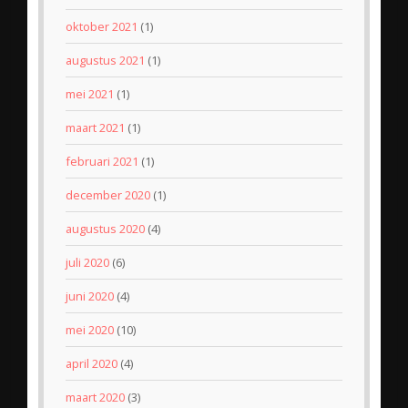
oktober 2021
(1)
augustus 2021
(1)
mei 2021
(1)
maart 2021
(1)
februari 2021
(1)
december 2020
(1)
augustus 2020
(4)
juli 2020
(6)
juni 2020
(4)
mei 2020
(10)
april 2020
(4)
maart 2020
(3)