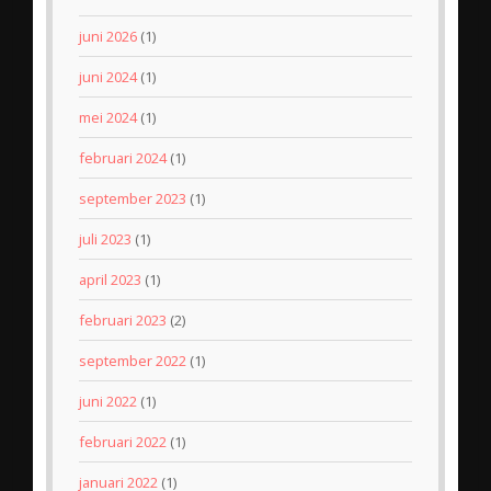
juni 2026
(1)
juni 2024
(1)
mei 2024
(1)
februari 2024
(1)
september 2023
(1)
juli 2023
(1)
april 2023
(1)
februari 2023
(2)
september 2022
(1)
juni 2022
(1)
februari 2022
(1)
januari 2022
(1)