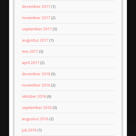
december 2017
(1)
november 2017
(2)
september 2017
(3)
augustus 2017
(1)
mei 2017
(3)
april 2017
(2)
december 2016
(5)
november 2016
(2)
oktober 2016
(6)
september 2016
(3)
augustus 2016
(2)
juli 2016
(1)