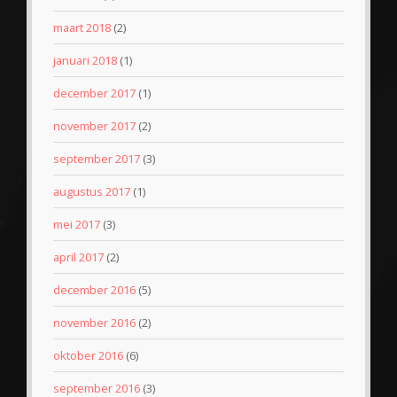
maart 2018
(2)
januari 2018
(1)
december 2017
(1)
november 2017
(2)
september 2017
(3)
augustus 2017
(1)
mei 2017
(3)
april 2017
(2)
december 2016
(5)
november 2016
(2)
oktober 2016
(6)
september 2016
(3)