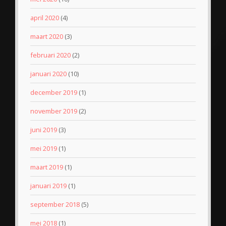
april 2020
(4)
maart 2020
(3)
februari 2020
(2)
januari 2020
(10)
december 2019
(1)
november 2019
(2)
juni 2019
(3)
mei 2019
(1)
maart 2019
(1)
januari 2019
(1)
september 2018
(5)
mei 2018
(1)