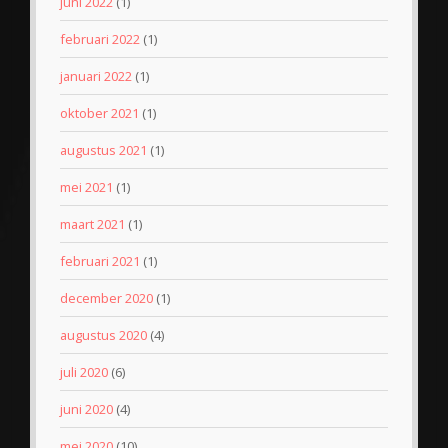
juni 2022
(1)
februari 2022
(1)
januari 2022
(1)
oktober 2021
(1)
augustus 2021
(1)
mei 2021
(1)
maart 2021
(1)
februari 2021
(1)
december 2020
(1)
augustus 2020
(4)
juli 2020
(6)
juni 2020
(4)
mei 2020
(10)