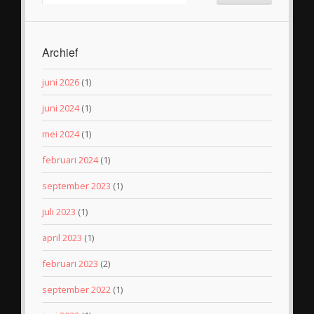
Archief
juni 2026
(1)
juni 2024
(1)
mei 2024
(1)
februari 2024
(1)
september 2023
(1)
juli 2023
(1)
april 2023
(1)
februari 2023
(2)
september 2022
(1)