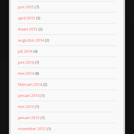
juni 2015
(7)
april 2015
(3)
maart 2015
(2)
augustus 2014
(2)
juli 2014
(4)
juni 2014
(7)
mei 2014
(8)
februari 2014
(2)
januari 2014
(1)
mei 2013
(1)
januari 2013
(1)
november 2012
(1)