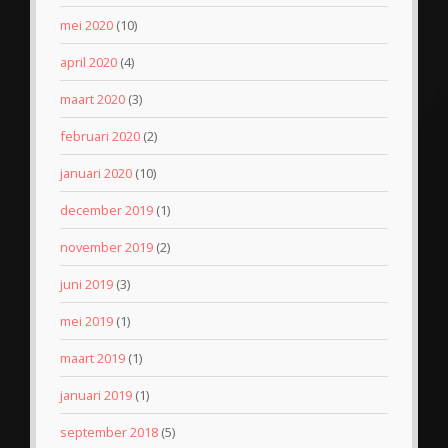
mei 2020
(10)
april 2020
(4)
maart 2020
(3)
februari 2020
(2)
januari 2020
(10)
december 2019
(1)
november 2019
(2)
juni 2019
(3)
mei 2019
(1)
maart 2019
(1)
januari 2019
(1)
september 2018
(5)