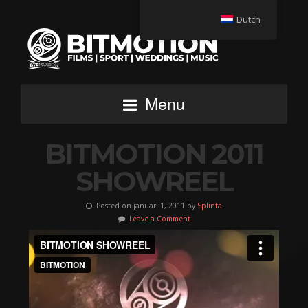
Dutch
Menu
BITMOTION 2011
SHOWREEL
Posted on januari 1, 2011 by
Splinta
Leave a Comment