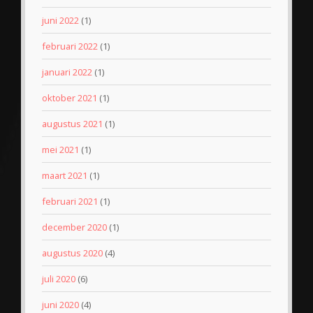
juni 2022
(1)
februari 2022
(1)
januari 2022
(1)
oktober 2021
(1)
augustus 2021
(1)
mei 2021
(1)
maart 2021
(1)
februari 2021
(1)
december 2020
(1)
augustus 2020
(4)
juli 2020
(6)
juni 2020
(4)