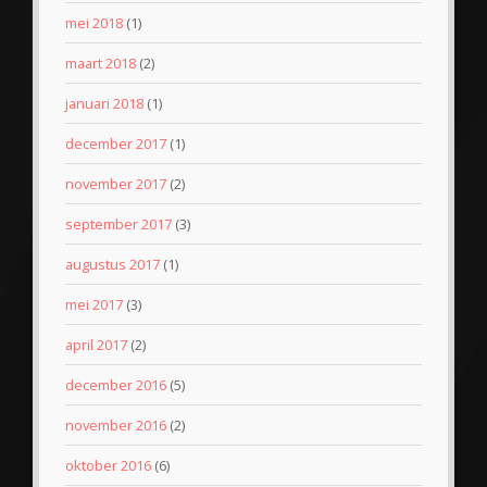
mei 2018
(1)
maart 2018
(2)
januari 2018
(1)
december 2017
(1)
november 2017
(2)
september 2017
(3)
augustus 2017
(1)
mei 2017
(3)
april 2017
(2)
december 2016
(5)
november 2016
(2)
oktober 2016
(6)