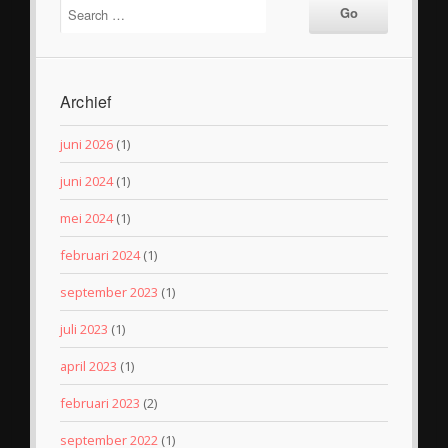
Archief
juni 2026
(1)
juni 2024
(1)
mei 2024
(1)
februari 2024
(1)
september 2023
(1)
juli 2023
(1)
april 2023
(1)
februari 2023
(2)
september 2022
(1)