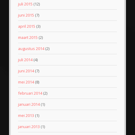
juli 2015
(12)
juni 2015
(7)
april 2015
(3)
maart 2015
(2)
augustus 2014
(2)
juli 2014
(4)
juni 2014
(7)
mei 2014
(8)
februari 2014
(2)
januari 2014
(1)
mei 2013
(1)
januari 2013
(1)