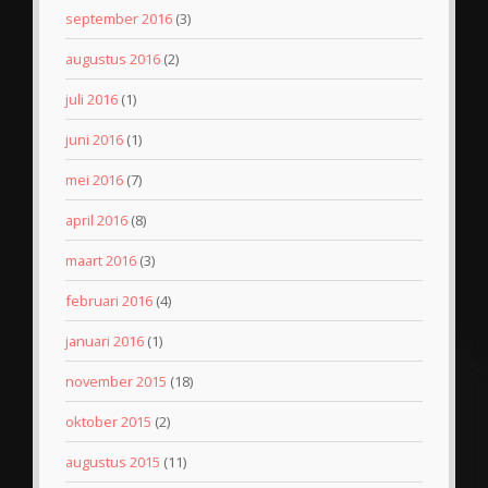
september 2016
(3)
augustus 2016
(2)
juli 2016
(1)
juni 2016
(1)
mei 2016
(7)
april 2016
(8)
maart 2016
(3)
februari 2016
(4)
januari 2016
(1)
november 2015
(18)
oktober 2015
(2)
augustus 2015
(11)