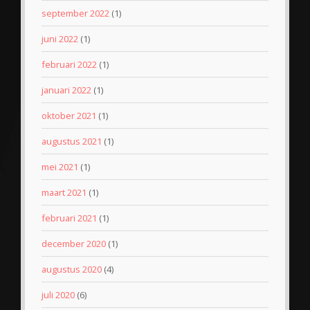
september 2022
(1)
juni 2022
(1)
februari 2022
(1)
januari 2022
(1)
oktober 2021
(1)
augustus 2021
(1)
mei 2021
(1)
maart 2021
(1)
februari 2021
(1)
december 2020
(1)
augustus 2020
(4)
juli 2020
(6)