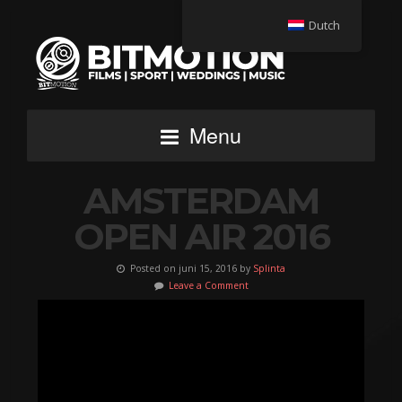
Dutch
Menu
AMSTERDAM
OPEN AIR 2016
Posted on juni 15, 2016 by
Splinta
Leave a Comment