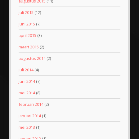
augustus 2015
(11)
juli 2015
(12)
juni 2015
(7)
april 2015
(3)
maart 2015
(2)
augustus 2014
(2)
juli 2014
(4)
juni 2014
(7)
mei 2014
(8)
februari 2014
(2)
januari 2014
(1)
mei 2013
(1)
januari 2013
(1)