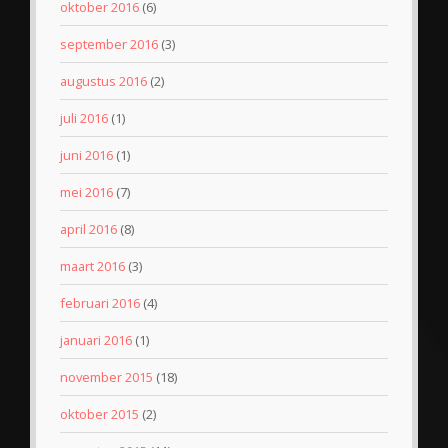
oktober 2016
(6)
september 2016
(3)
augustus 2016
(2)
juli 2016
(1)
juni 2016
(1)
mei 2016
(7)
april 2016
(8)
maart 2016
(3)
februari 2016
(4)
januari 2016
(1)
november 2015
(18)
oktober 2015
(2)