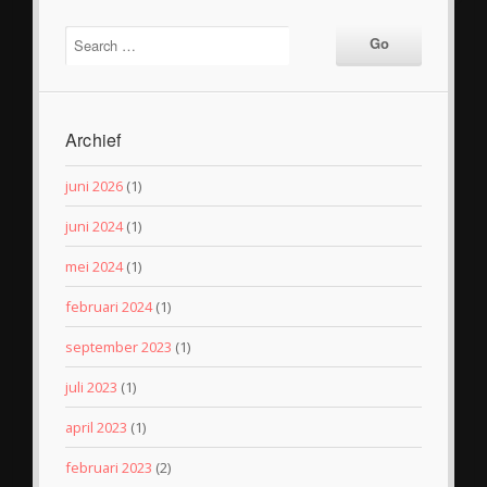
Archief
juni 2026
(1)
juni 2024
(1)
mei 2024
(1)
februari 2024
(1)
september 2023
(1)
juli 2023
(1)
april 2023
(1)
februari 2023
(2)