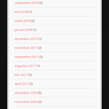
september 2018
(5)
mei 2018
(1)
maart 2018
(2)
januari 2018
(1)
december 2017
(1)
november 2017
(2)
september 2017
(3)
augustus 2017
(1)
mei 2017
(3)
april 2017
(2)
december 2016
(5)
november 2016
(2)