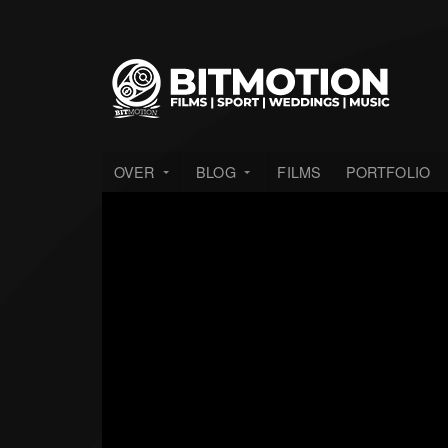
OVER
BLOG
FILMS
PORTFOLIO