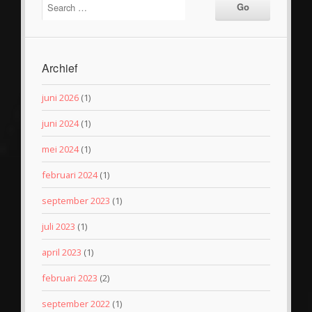
Archief
juni 2026
(1)
juni 2024
(1)
mei 2024
(1)
februari 2024
(1)
september 2023
(1)
juli 2023
(1)
april 2023
(1)
februari 2023
(2)
september 2022
(1)