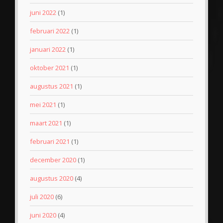
juni 2022
(1)
februari 2022
(1)
januari 2022
(1)
oktober 2021
(1)
augustus 2021
(1)
mei 2021
(1)
maart 2021
(1)
februari 2021
(1)
december 2020
(1)
augustus 2020
(4)
juli 2020
(6)
juni 2020
(4)