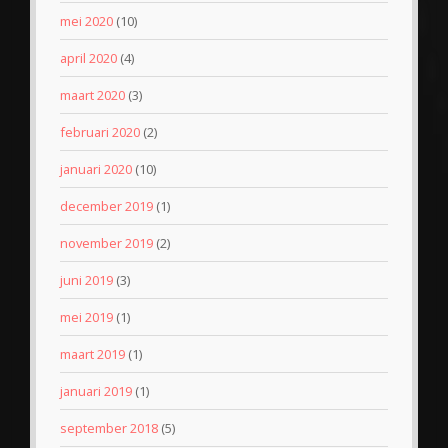
mei 2020
(10)
april 2020
(4)
maart 2020
(3)
februari 2020
(2)
januari 2020
(10)
december 2019
(1)
november 2019
(2)
juni 2019
(3)
mei 2019
(1)
maart 2019
(1)
januari 2019
(1)
september 2018
(5)