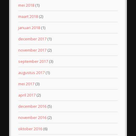
mei 2018
(1)
maart 2018
(2)
januari 2018
(1)
december 2017
(1)
november 2017
(2)
september 2017
(3)
augustus 2017
(1)
mei 2017
(3)
april 2017
(2)
december 2016
(5)
november 2016
(2)
oktober 2016
(6)