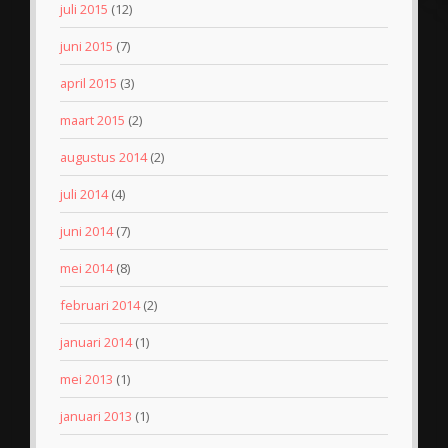
juli 2015
(12)
juni 2015
(7)
april 2015
(3)
maart 2015
(2)
augustus 2014
(2)
juli 2014
(4)
juni 2014
(7)
mei 2014
(8)
februari 2014
(2)
januari 2014
(1)
mei 2013
(1)
januari 2013
(1)