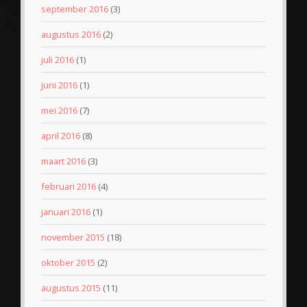
september 2016
(3)
augustus 2016
(2)
juli 2016
(1)
juni 2016
(1)
mei 2016
(7)
april 2016
(8)
maart 2016
(3)
februari 2016
(4)
januari 2016
(1)
november 2015
(18)
oktober 2015
(2)
augustus 2015
(11)