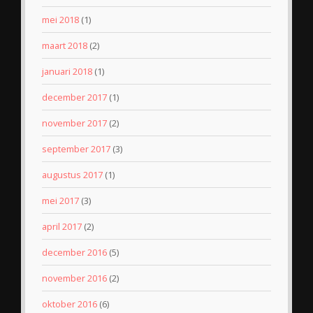
mei 2018
(1)
maart 2018
(2)
januari 2018
(1)
december 2017
(1)
november 2017
(2)
september 2017
(3)
augustus 2017
(1)
mei 2017
(3)
april 2017
(2)
december 2016
(5)
november 2016
(2)
oktober 2016
(6)