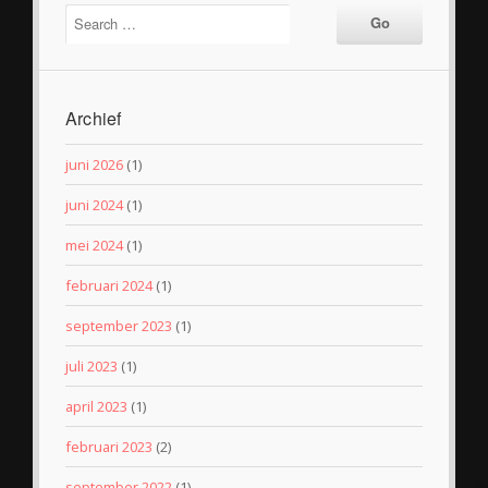
Archief
juni 2026
(1)
juni 2024
(1)
mei 2024
(1)
februari 2024
(1)
september 2023
(1)
juli 2023
(1)
april 2023
(1)
februari 2023
(2)
september 2022
(1)