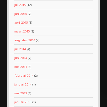
juli 2015
(12)
juni 2015
(7)
april 2015
(3)
maart 2015
(2)
augustus 2014
(2)
juli 2014
(4)
juni 2014
(7)
mei 2014
(8)
februari 2014
(2)
januari 2014
(1)
mei 2013
(1)
januari 2013
(1)