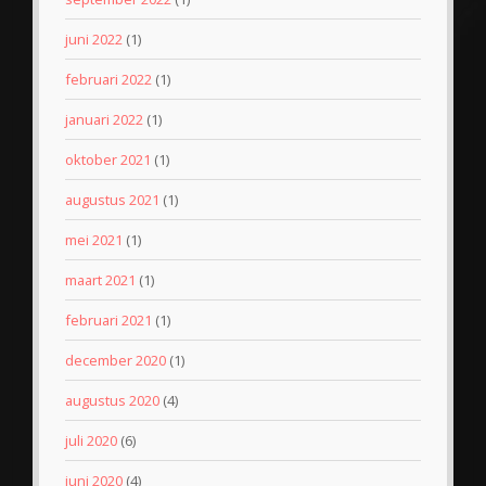
juni 2022
(1)
februari 2022
(1)
januari 2022
(1)
oktober 2021
(1)
augustus 2021
(1)
mei 2021
(1)
maart 2021
(1)
februari 2021
(1)
december 2020
(1)
augustus 2020
(4)
juli 2020
(6)
juni 2020
(4)