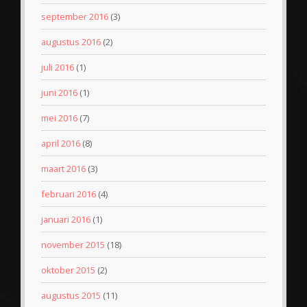
september 2016
(3)
augustus 2016
(2)
juli 2016
(1)
juni 2016
(1)
mei 2016
(7)
april 2016
(8)
maart 2016
(3)
februari 2016
(4)
januari 2016
(1)
november 2015
(18)
oktober 2015
(2)
augustus 2015
(11)