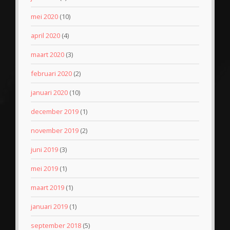
mei 2020
(10)
april 2020
(4)
maart 2020
(3)
februari 2020
(2)
januari 2020
(10)
december 2019
(1)
november 2019
(2)
juni 2019
(3)
mei 2019
(1)
maart 2019
(1)
januari 2019
(1)
september 2018
(5)