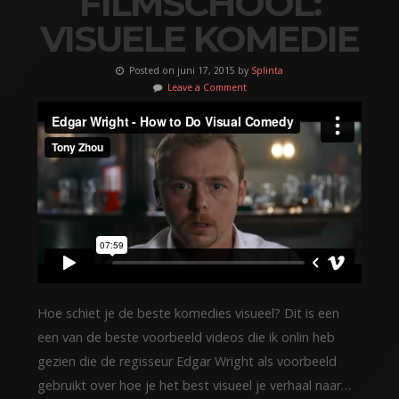
FILMSCHOOL:
VISUELE KOMEDIE
Posted on juni 17, 2015 by
Splinta
Leave a Comment
Hoe schiet je de beste komedies visueel? Dit is een
een van de beste voorbeeld videos die ik onlin heb
gezien die de regisseur Edgar Wright als voorbeeld
gebruikt over hoe je het best visueel je verhaal naar…