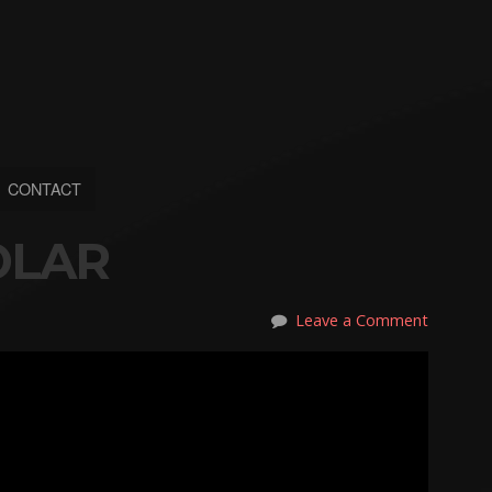
CONTACT
OLAR
Leave a Comment