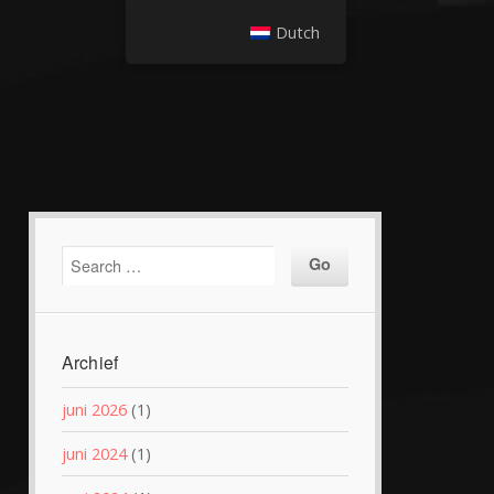
Dutch
Archief
juni 2026
(1)
juni 2024
(1)