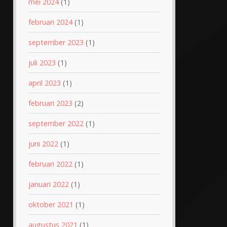
mei 2024
(1)
februari 2024
(1)
september 2023
(1)
juli 2023
(1)
april 2023
(1)
februari 2023
(2)
september 2022
(1)
juni 2022
(1)
februari 2022
(1)
januari 2022
(1)
oktober 2021
(1)
augustus 2021
(1)