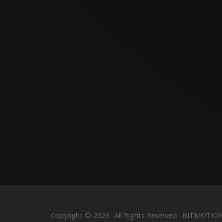
Copyright © 2026 · All Rights Reserved · BITMOTIO