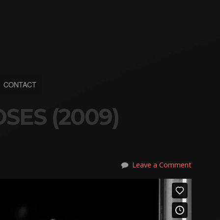
CONTACT
SES (2009)
Leave a Comment