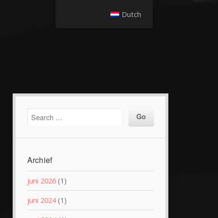
Dutch
Archief
juni 2026
(1)
juni 2024
(1)