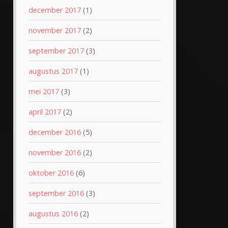
december 2017
(1)
november 2017
(2)
september 2017
(3)
augustus 2017
(1)
mei 2017
(3)
april 2017
(2)
december 2016
(5)
november 2016
(2)
oktober 2016
(6)
september 2016
(3)
augustus 2016
(2)