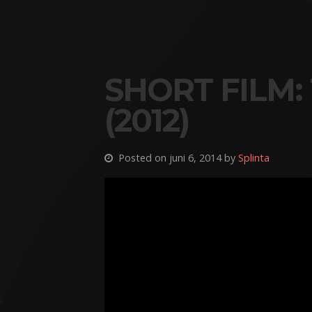
SHORT FILM:
(2012)
Posted on juni 6, 2014 by
Splinta