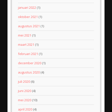
januari 2022
(1)
oktober 2021
(1)
augustus 2021
(1)
mei 2021
(1)
maart 2021
(1)
februari 2021
(1)
december 2020
(1)
augustus 2020
(4)
juli 2020
(6)
juni 2020
(4)
mei 2020
(10)
april 2020
(4)