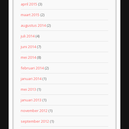
april 2015
(3)
maart 2015
(2)
augustus 2014
(2)
juli 2014
(4)
juni 2014
(7)
mei 2014
(8)
februari 2014
(2)
januari 2014
(1)
mei 2013
(1)
januari 2013
(1)
november 2012
(1)
september 2012
(1)