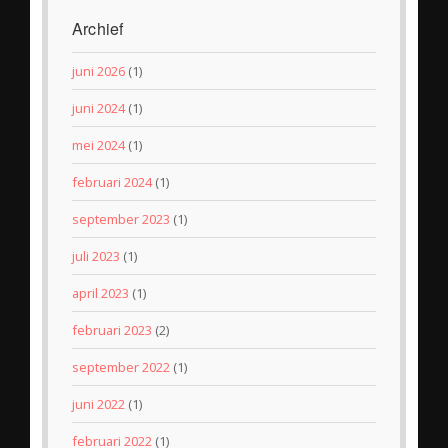
Archief
juni 2026
(1)
juni 2024
(1)
mei 2024
(1)
februari 2024
(1)
september 2023
(1)
juli 2023
(1)
april 2023
(1)
februari 2023
(2)
september 2022
(1)
juni 2022
(1)
februari 2022
(1)