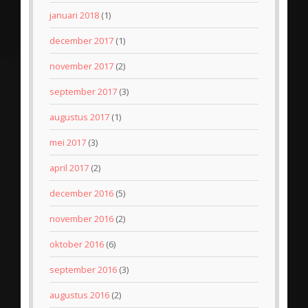
januari 2018
(1)
december 2017
(1)
november 2017
(2)
september 2017
(3)
augustus 2017
(1)
mei 2017
(3)
april 2017
(2)
december 2016
(5)
november 2016
(2)
oktober 2016
(6)
september 2016
(3)
augustus 2016
(2)