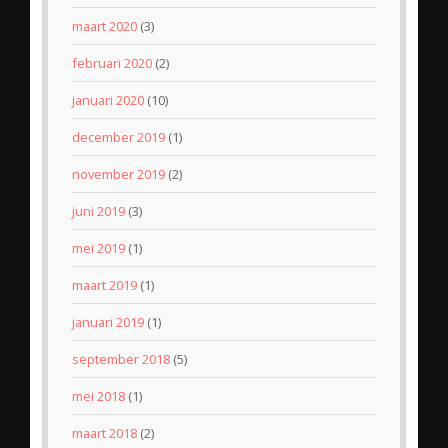
maart 2020
(3)
februari 2020
(2)
januari 2020
(10)
december 2019
(1)
november 2019
(2)
juni 2019
(3)
mei 2019
(1)
maart 2019
(1)
januari 2019
(1)
september 2018
(5)
mei 2018
(1)
maart 2018
(2)