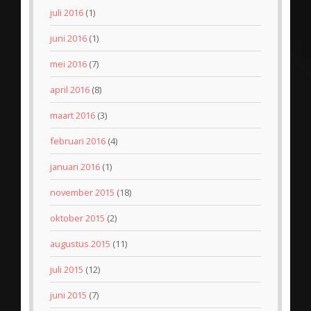
juli 2016
(1)
juni 2016
(1)
mei 2016
(7)
april 2016
(8)
maart 2016
(3)
februari 2016
(4)
januari 2016
(1)
november 2015
(18)
oktober 2015
(2)
augustus 2015
(11)
juli 2015
(12)
juni 2015
(7)