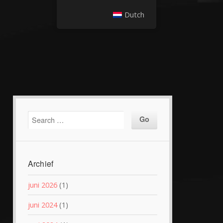
Dutch
Archief
juni 2026
(1)
juni 2024
(1)