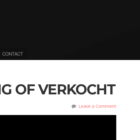
CONTACT
NG OF VERKOCHT
Leave a Comment