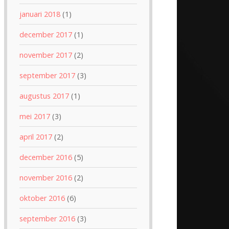
januari 2018
(1)
december 2017
(1)
november 2017
(2)
september 2017
(3)
augustus 2017
(1)
mei 2017
(3)
april 2017
(2)
december 2016
(5)
november 2016
(2)
oktober 2016
(6)
september 2016
(3)