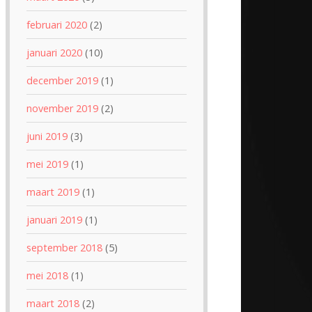
februari 2020
(2)
januari 2020
(10)
december 2019
(1)
november 2019
(2)
juni 2019
(3)
mei 2019
(1)
maart 2019
(1)
januari 2019
(1)
september 2018
(5)
mei 2018
(1)
maart 2018
(2)