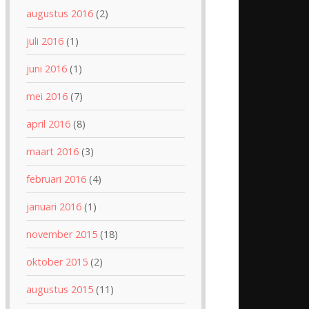
augustus 2016
(2)
juli 2016
(1)
juni 2016
(1)
mei 2016
(7)
april 2016
(8)
maart 2016
(3)
februari 2016
(4)
januari 2016
(1)
november 2015
(18)
oktober 2015
(2)
augustus 2015
(11)