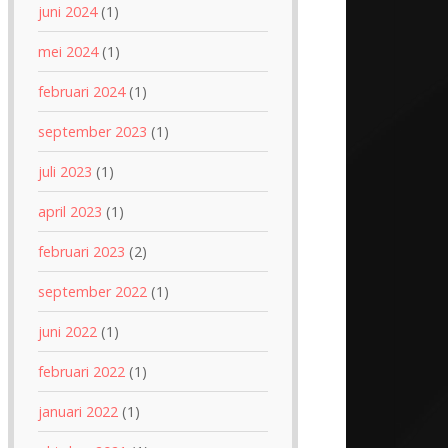
juni 2024
(1)
mei 2024
(1)
februari 2024
(1)
september 2023
(1)
juli 2023
(1)
april 2023
(1)
februari 2023
(2)
september 2022
(1)
juni 2022
(1)
februari 2022
(1)
januari 2022
(1)