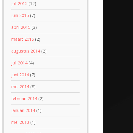
juli 2015
(12)
juni 2015
(7)
april 2015
(3)
maart 2015
(2)
augustus 2014
(2)
juli 2014
(4)
juni 2014
(7)
mei 2014
(8)
februari 2014
(2)
januari 2014
(1)
mei 2013
(1)