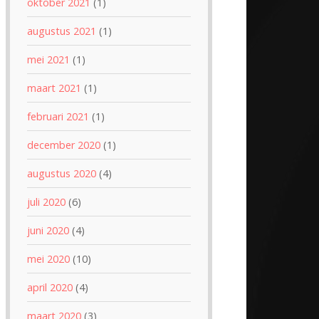
oktober 2021
(1)
augustus 2021
(1)
mei 2021
(1)
maart 2021
(1)
februari 2021
(1)
december 2020
(1)
augustus 2020
(4)
juli 2020
(6)
juni 2020
(4)
mei 2020
(10)
april 2020
(4)
maart 2020
(3)