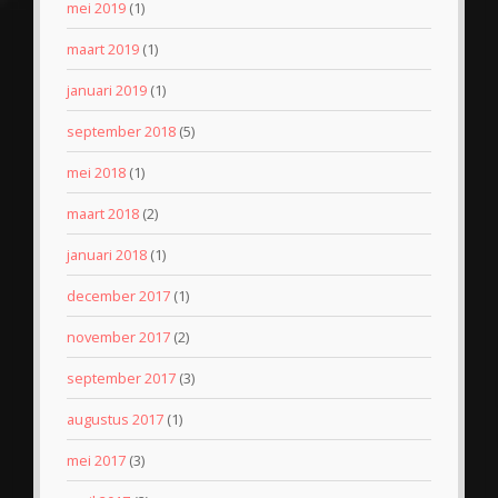
mei 2019
(1)
maart 2019
(1)
januari 2019
(1)
september 2018
(5)
mei 2018
(1)
maart 2018
(2)
januari 2018
(1)
december 2017
(1)
november 2017
(2)
september 2017
(3)
augustus 2017
(1)
mei 2017
(3)