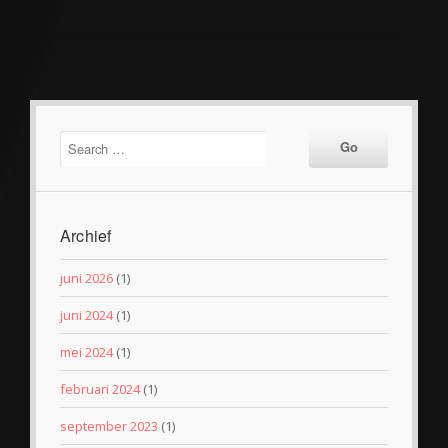
Archief
juni 2026
(1)
juni 2024
(1)
mei 2024
(1)
februari 2024
(1)
september 2023
(1)