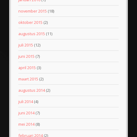
november 2015
(18)
oktober 2015
(2)
augustus 2015
(11)
juli 2015
(12)
juni 2015
(7)
april 2015
(3)
maart 2015
(2)
augustus 2014
(2)
juli 2014
(4)
juni 2014
(7)
mei 2014
(8)
februari 2014
(2)