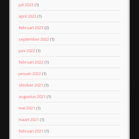
juli 2023
(1)
april 2023
(1)
februari 2023
(2)
september 2022
(1)
juni 2022
(1)
februari 2022
(1)
januari 2022
(1)
oktober 2021
(1)
augustus 2021
(1)
mei 2021
(1)
maart 2021
(1)
februari 2021
(1)