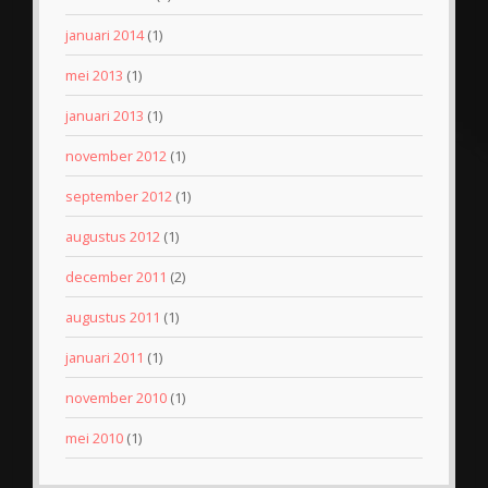
januari 2014
(1)
mei 2013
(1)
januari 2013
(1)
november 2012
(1)
september 2012
(1)
augustus 2012
(1)
december 2011
(2)
augustus 2011
(1)
januari 2011
(1)
november 2010
(1)
mei 2010
(1)