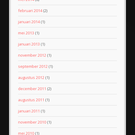
februari 2014
(2)
januari 2014
(1)
mei 2013
(1)
januari 2013
(1)
november 2012
(1)
september 2012
(1)
augustus 2012
(1)
december 2011
(2)
augustus 2011
(1)
januari 2011
(1)
november 2010
(1)
mei 2010
(1)