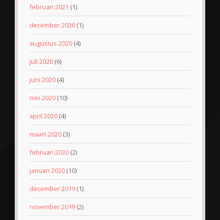
februari 2021
(1)
december 2020
(1)
augustus 2020
(4)
juli 2020
(6)
juni 2020
(4)
mei 2020
(10)
april 2020
(4)
maart 2020
(3)
februari 2020
(2)
januari 2020
(10)
december 2019
(1)
november 2019
(2)