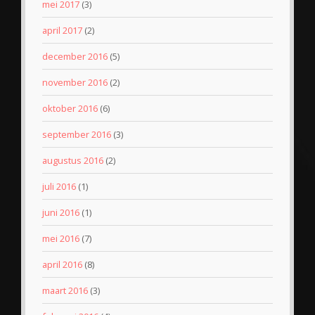
mei 2017
(3)
april 2017
(2)
december 2016
(5)
november 2016
(2)
oktober 2016
(6)
september 2016
(3)
augustus 2016
(2)
juli 2016
(1)
juni 2016
(1)
mei 2016
(7)
april 2016
(8)
maart 2016
(3)