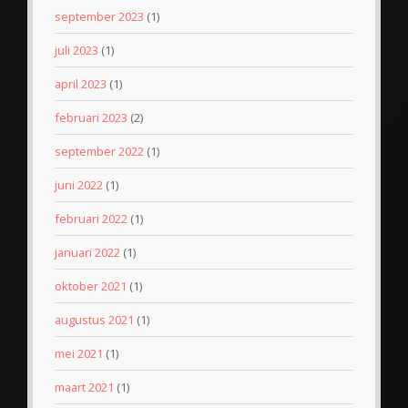
september 2023
(1)
juli 2023
(1)
april 2023
(1)
februari 2023
(2)
september 2022
(1)
juni 2022
(1)
februari 2022
(1)
januari 2022
(1)
oktober 2021
(1)
augustus 2021
(1)
mei 2021
(1)
maart 2021
(1)