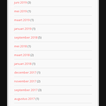
juni 2019
(3)
mei 2019
(1)
maart 2019
(1)
januari 2019
(1)
september 2018
(5)
mei 2018
(1)
maart 2018
(2)
januari 2018
(1)
december 2017
(1)
november 2017
(2)
september 2017
(3)
augustus 2017
(1)