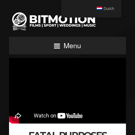
Dutch
Menu