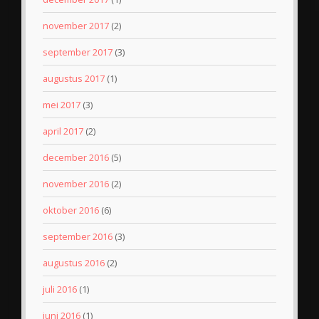
november 2017
(2)
september 2017
(3)
augustus 2017
(1)
mei 2017
(3)
april 2017
(2)
december 2016
(5)
november 2016
(2)
oktober 2016
(6)
september 2016
(3)
augustus 2016
(2)
juli 2016
(1)
juni 2016
(1)