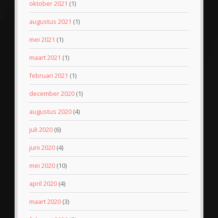
oktober 2021
(1)
augustus 2021
(1)
mei 2021
(1)
maart 2021
(1)
februari 2021
(1)
december 2020
(1)
augustus 2020
(4)
juli 2020
(6)
juni 2020
(4)
mei 2020
(10)
april 2020
(4)
maart 2020
(3)