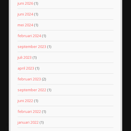
juni 2026
(1)
juni 2024
(1)
mei 2024
(1)
februari 2024
(1)
september 2023
(1)
juli 2023
(1)
april 2023
(1)
februari 2023
(2)
september 2022
(1)
juni 2022
(1)
februari 2022
(1)
januari 2022
(1)