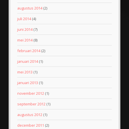
augustus 2014
(2)
juli 2014
(4)
juni 2014
(7)
mei 2014
(8)
februari 2014
(2)
januari 2014
(1)
mei 2013
(1)
januari 2013
(1)
november 2012
(1)
september 2012
(1)
augustus 2012
(1)
december 2011
(2)