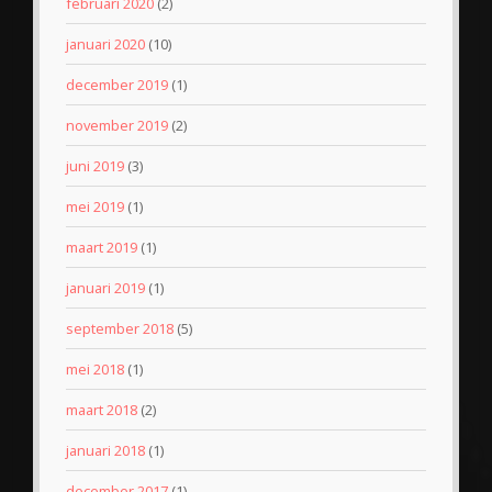
februari 2020
(2)
januari 2020
(10)
december 2019
(1)
november 2019
(2)
juni 2019
(3)
mei 2019
(1)
maart 2019
(1)
januari 2019
(1)
september 2018
(5)
mei 2018
(1)
maart 2018
(2)
januari 2018
(1)
december 2017
(1)