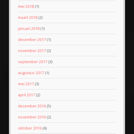
mei 2018
(1)
maart 2018
(2)
januari 2018
(1)
december 2017
(1)
november 2017
(2)
september 2017
(3)
augustus 2017
(1)
mei 2017
(3)
april 2017
(2)
december 2016
(5)
november 2016
(2)
oktober 2016
(6)