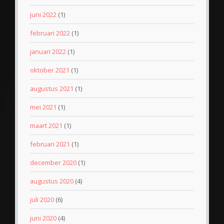
juni 2022
(1)
februari 2022
(1)
januari 2022
(1)
oktober 2021
(1)
augustus 2021
(1)
mei 2021
(1)
maart 2021
(1)
februari 2021
(1)
december 2020
(1)
augustus 2020
(4)
juli 2020
(6)
juni 2020
(4)