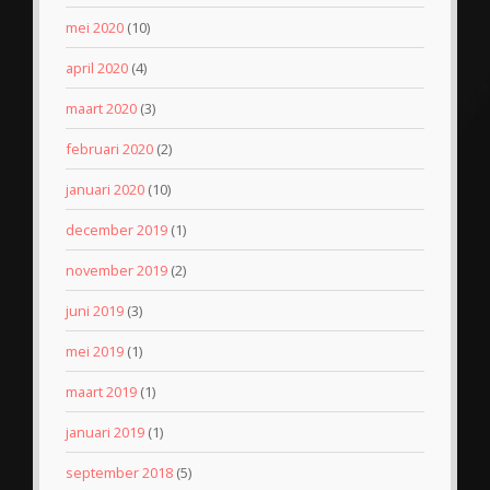
mei 2020
(10)
april 2020
(4)
maart 2020
(3)
februari 2020
(2)
januari 2020
(10)
december 2019
(1)
november 2019
(2)
juni 2019
(3)
mei 2019
(1)
maart 2019
(1)
januari 2019
(1)
september 2018
(5)