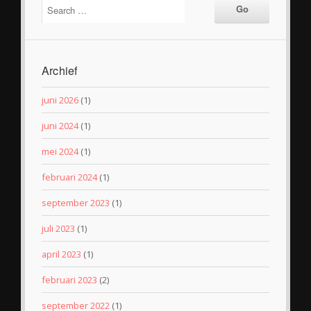
Archief
juni 2026
(1)
juni 2024
(1)
mei 2024
(1)
februari 2024
(1)
september 2023
(1)
juli 2023
(1)
april 2023
(1)
februari 2023
(2)
september 2022
(1)