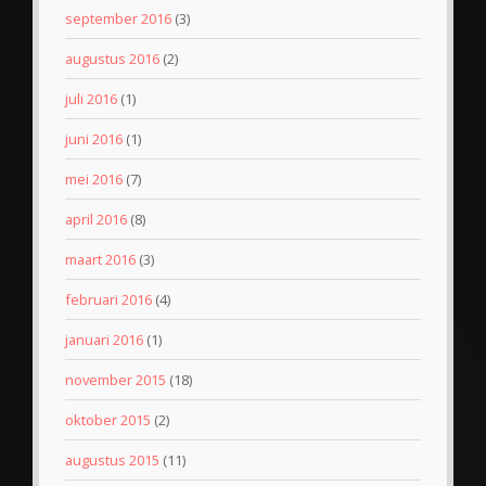
september 2016
(3)
augustus 2016
(2)
juli 2016
(1)
juni 2016
(1)
mei 2016
(7)
april 2016
(8)
maart 2016
(3)
februari 2016
(4)
januari 2016
(1)
november 2015
(18)
oktober 2015
(2)
augustus 2015
(11)