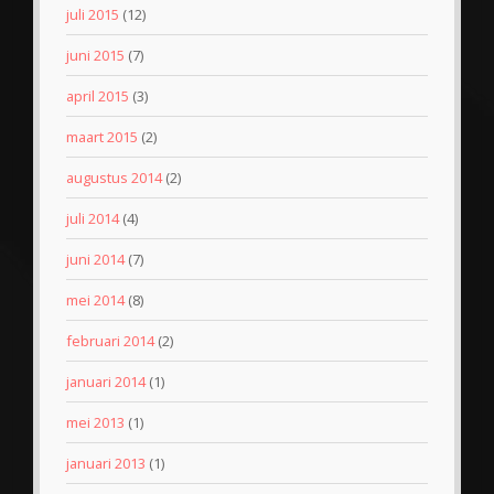
juli 2015
(12)
juni 2015
(7)
april 2015
(3)
maart 2015
(2)
augustus 2014
(2)
juli 2014
(4)
juni 2014
(7)
mei 2014
(8)
februari 2014
(2)
januari 2014
(1)
mei 2013
(1)
januari 2013
(1)