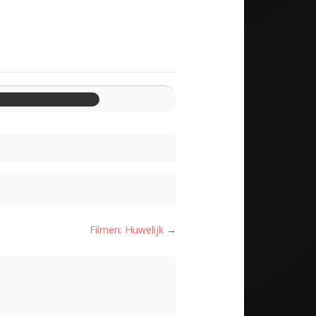
Filmen: Huwelijk
→