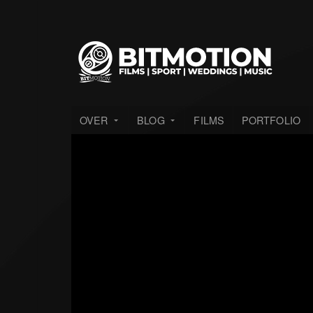
OVER
BLOG
FILMS
PORTFOLIO