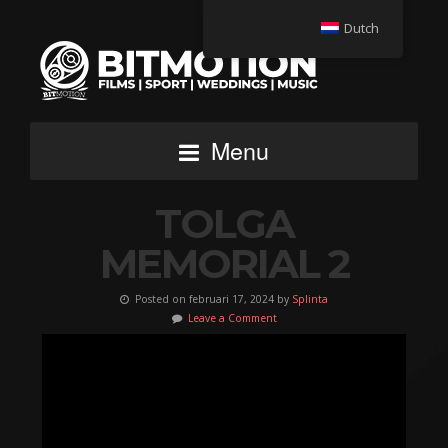
Dutch
Menu
TOLGA
MEMORIAL 2
Posted on februari 17, 2024 by
Splinta
Leave a Comment