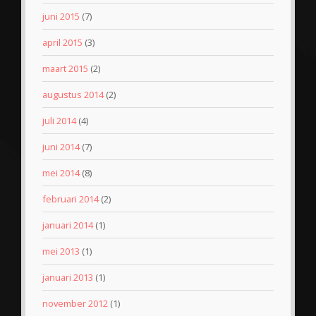
juni 2015
(7)
april 2015
(3)
maart 2015
(2)
augustus 2014
(2)
juli 2014
(4)
juni 2014
(7)
mei 2014
(8)
februari 2014
(2)
januari 2014
(1)
mei 2013
(1)
januari 2013
(1)
november 2012
(1)