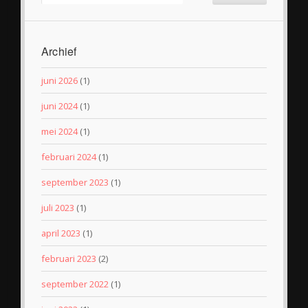
Archief
juni 2026
(1)
juni 2024
(1)
mei 2024
(1)
februari 2024
(1)
september 2023
(1)
juli 2023
(1)
april 2023
(1)
februari 2023
(2)
september 2022
(1)