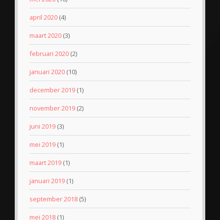
april 2020
(4)
maart 2020
(3)
februari 2020
(2)
januari 2020
(10)
december 2019
(1)
november 2019
(2)
juni 2019
(3)
mei 2019
(1)
maart 2019
(1)
januari 2019
(1)
september 2018
(5)
mei 2018
(1)