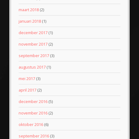
maart 2018
(2)
januari 2018
(1)
december 2017
(1)
november 2017
(2)
september 2017
(3)
augustus 2017
(1)
mei 2017
(3)
april 2017
(2)
december 2016
(5)
november 2016
(2)
oktober 2016
(6)
september 2016
(3)