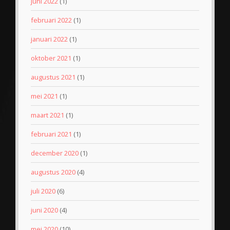
juni 2022
(1)
februari 2022
(1)
januari 2022
(1)
oktober 2021
(1)
augustus 2021
(1)
mei 2021
(1)
maart 2021
(1)
februari 2021
(1)
december 2020
(1)
augustus 2020
(4)
juli 2020
(6)
juni 2020
(4)
mei 2020
(10)