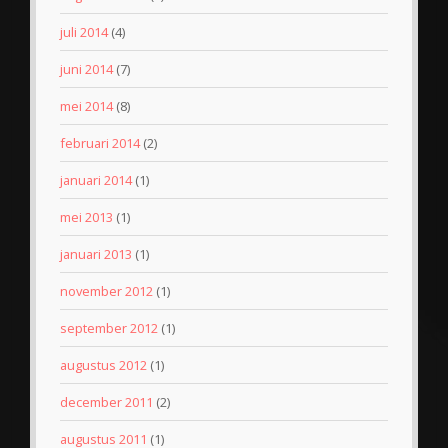
juli 2014
(4)
juni 2014
(7)
mei 2014
(8)
februari 2014
(2)
januari 2014
(1)
mei 2013
(1)
januari 2013
(1)
november 2012
(1)
september 2012
(1)
augustus 2012
(1)
december 2011
(2)
augustus 2011
(1)