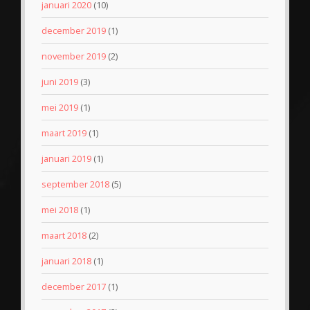
januari 2020
(10)
december 2019
(1)
november 2019
(2)
juni 2019
(3)
mei 2019
(1)
maart 2019
(1)
januari 2019
(1)
september 2018
(5)
mei 2018
(1)
maart 2018
(2)
januari 2018
(1)
december 2017
(1)