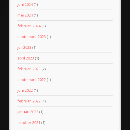
juni 2024
(1)
mei 2024
(1)
februari 2024
(1)
september 2023
(1)
juli 2023
(1)
april 2023
(1)
februari 2023
(2)
september 2022
(1)
juni 2022
(1)
februari 2022
(1)
januari 2022
(1)
oktober 2021
(1)