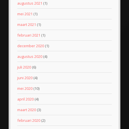
augustus 2021
(1)
mei 2021
(1)
maart 2021
(1)
februari 2021
(1)
december 2020
(1)
augustus 2020
(4)
juli 2020
(6)
juni 2020
(4)
mei 2020
(10)
april 2020
(4)
maart 2020
(3)
februari 2020
(2)