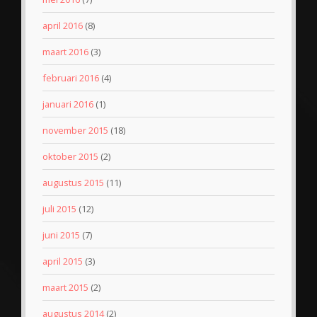
april 2016
(8)
maart 2016
(3)
februari 2016
(4)
januari 2016
(1)
november 2015
(18)
oktober 2015
(2)
augustus 2015
(11)
juli 2015
(12)
juni 2015
(7)
april 2015
(3)
maart 2015
(2)
augustus 2014
(2)