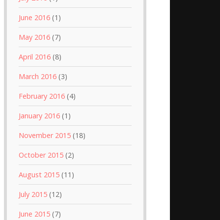
June 2016
(1)
May 2016
(7)
April 2016
(8)
March 2016
(3)
February 2016
(4)
January 2016
(1)
November 2015
(18)
October 2015
(2)
August 2015
(11)
July 2015
(12)
June 2015
(7)