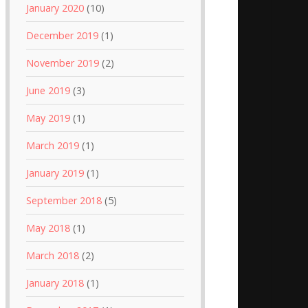
January 2020
(10)
December 2019
(1)
November 2019
(2)
June 2019
(3)
May 2019
(1)
March 2019
(1)
January 2019
(1)
September 2018
(5)
May 2018
(1)
March 2018
(2)
January 2018
(1)