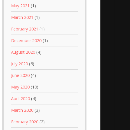
May 2021
(1)
March 2021
(1)
February 2021
(1)
December 2020
(1)
August 2020
(4)
July 2020
(6)
June 2020
(4)
May 2020
(10)
April 2020
(4)
March 2020
(3)
February 2020
(2)