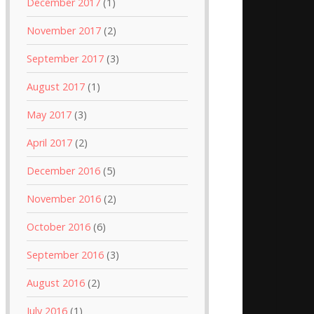
December 2017
(1)
November 2017
(2)
September 2017
(3)
August 2017
(1)
May 2017
(3)
April 2017
(2)
December 2016
(5)
November 2016
(2)
October 2016
(6)
September 2016
(3)
August 2016
(2)
July 2016
(1)