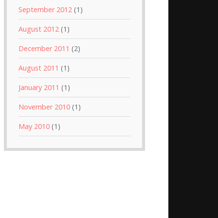
September 2012
(1)
August 2012
(1)
December 2011
(2)
August 2011
(1)
January 2011
(1)
November 2010
(1)
May 2010
(1)