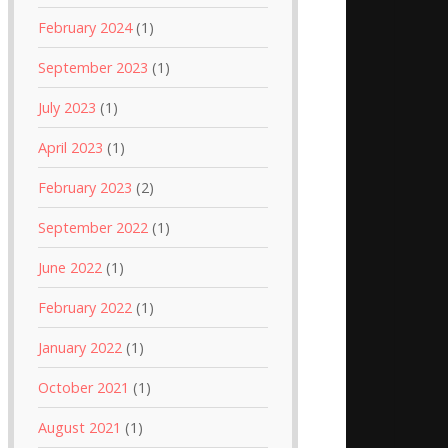
February 2024
(1)
September 2023
(1)
July 2023
(1)
April 2023
(1)
February 2023
(2)
September 2022
(1)
June 2022
(1)
February 2022
(1)
January 2022
(1)
October 2021
(1)
August 2021
(1)