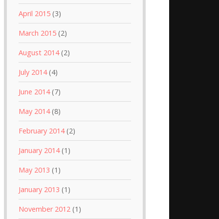
April 2015
(3)
March 2015
(2)
August 2014
(2)
July 2014
(4)
June 2014
(7)
May 2014
(8)
February 2014
(2)
January 2014
(1)
May 2013
(1)
January 2013
(1)
November 2012
(1)