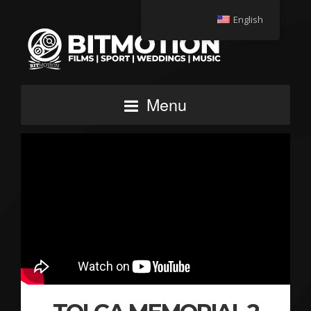
English
Menu