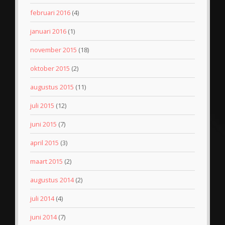
februari 2016
(4)
januari 2016
(1)
november 2015
(18)
oktober 2015
(2)
augustus 2015
(11)
juli 2015
(12)
juni 2015
(7)
april 2015
(3)
maart 2015
(2)
augustus 2014
(2)
juli 2014
(4)
juni 2014
(7)