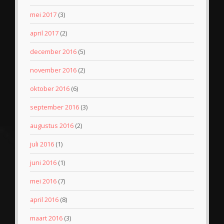
mei 2017
(3)
april 2017
(2)
december 2016
(5)
november 2016
(2)
oktober 2016
(6)
september 2016
(3)
augustus 2016
(2)
juli 2016
(1)
juni 2016
(1)
mei 2016
(7)
april 2016
(8)
maart 2016
(3)