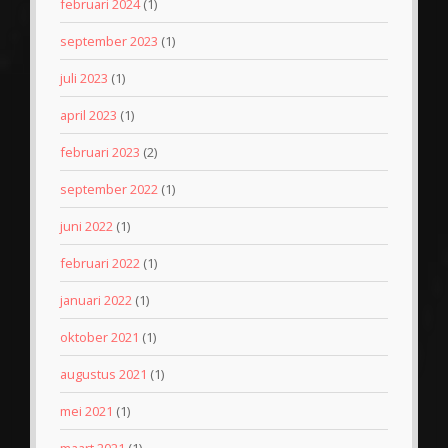
februari 2024
(1)
september 2023
(1)
juli 2023
(1)
april 2023
(1)
februari 2023
(2)
september 2022
(1)
juni 2022
(1)
februari 2022
(1)
januari 2022
(1)
oktober 2021
(1)
augustus 2021
(1)
mei 2021
(1)
maart 2021
(1)