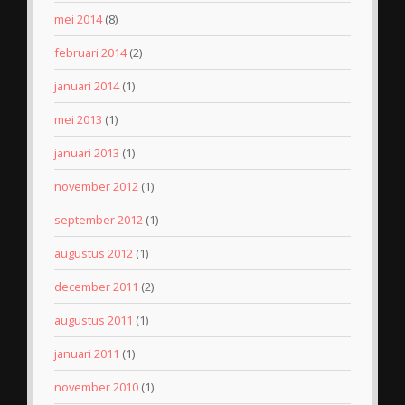
mei 2014
(8)
februari 2014
(2)
januari 2014
(1)
mei 2013
(1)
januari 2013
(1)
november 2012
(1)
september 2012
(1)
augustus 2012
(1)
december 2011
(2)
augustus 2011
(1)
januari 2011
(1)
november 2010
(1)