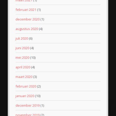
februari 2021
(1)
december 2020
(1)
augustus 2020
(4)
juli 2020
(6)
juni 2020
(4)
mei 2020
(10)
april 2020
(4)
maart 2020
(3)
februari 2020
(2)
januari 2020
(10)
december 2019
(1)
november 2019
(2)