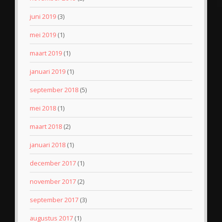
juni 2019
(3)
mei 2019
(1)
maart 2019
(1)
januari 2019
(1)
september 2018
(5)
mei 2018
(1)
maart 2018
(2)
januari 2018
(1)
december 2017
(1)
november 2017
(2)
september 2017
(3)
augustus 2017
(1)