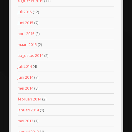
augustus 2015
(11)
juli 2015
(12)
juni 2015
(7)
april 2015
(3)
maart 2015
(2)
augustus 2014
(2)
juli 2014
(4)
juni 2014
(7)
mei 2014
(8)
februari 2014
(2)
januari 2014
(1)
mei 2013
(1)
januari 2013
(1)