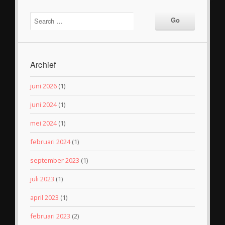
Archief
juni 2026
(1)
juni 2024
(1)
mei 2024
(1)
februari 2024
(1)
september 2023
(1)
juli 2023
(1)
april 2023
(1)
februari 2023
(2)