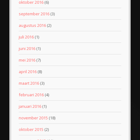
oktober 2016
(6)
september 2016
(3)
augustus 2016
(2)
juli 2016
(1)
juni 2016
(1)
mei 2016
(7)
april 2016
(8)
maart 2016
(3)
februari 2016
(4)
januari 2016
(1)
november 2015
(18)
oktober 2015
(2)