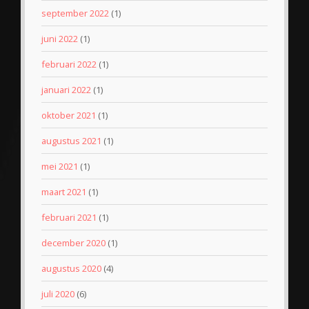
september 2022
(1)
juni 2022
(1)
februari 2022
(1)
januari 2022
(1)
oktober 2021
(1)
augustus 2021
(1)
mei 2021
(1)
maart 2021
(1)
februari 2021
(1)
december 2020
(1)
augustus 2020
(4)
juli 2020
(6)