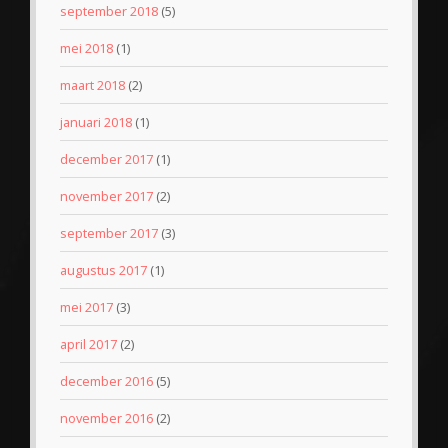
september 2018
(5)
mei 2018
(1)
maart 2018
(2)
januari 2018
(1)
december 2017
(1)
november 2017
(2)
september 2017
(3)
augustus 2017
(1)
mei 2017
(3)
april 2017
(2)
december 2016
(5)
november 2016
(2)