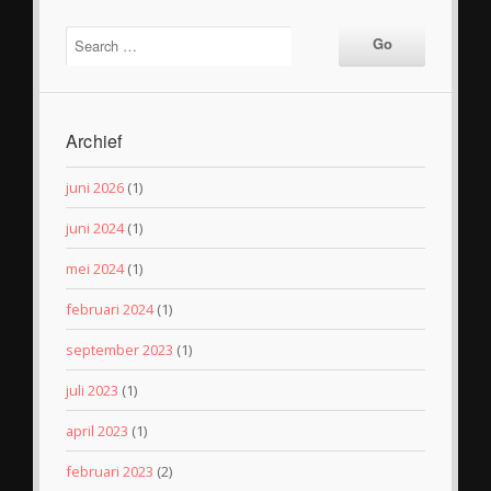
Archief
juni 2026
(1)
juni 2024
(1)
mei 2024
(1)
februari 2024
(1)
september 2023
(1)
juli 2023
(1)
april 2023
(1)
februari 2023
(2)