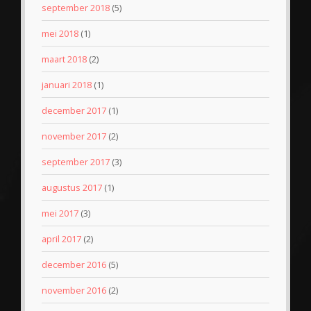
september 2018
(5)
mei 2018
(1)
maart 2018
(2)
januari 2018
(1)
december 2017
(1)
november 2017
(2)
september 2017
(3)
augustus 2017
(1)
mei 2017
(3)
april 2017
(2)
december 2016
(5)
november 2016
(2)