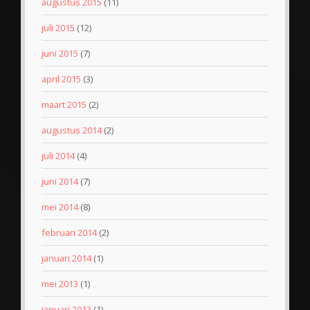
augustus 2015
(11)
juli 2015
(12)
juni 2015
(7)
april 2015
(3)
maart 2015
(2)
augustus 2014
(2)
juli 2014
(4)
juni 2014
(7)
mei 2014
(8)
februari 2014
(2)
januari 2014
(1)
mei 2013
(1)
januari 2013
(1)