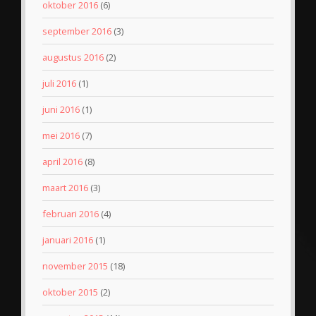
oktober 2016
(6)
september 2016
(3)
augustus 2016
(2)
juli 2016
(1)
juni 2016
(1)
mei 2016
(7)
april 2016
(8)
maart 2016
(3)
februari 2016
(4)
januari 2016
(1)
november 2015
(18)
oktober 2015
(2)