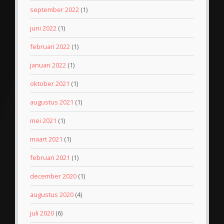
september 2022
(1)
juni 2022
(1)
februari 2022
(1)
januari 2022
(1)
oktober 2021
(1)
augustus 2021
(1)
mei 2021
(1)
maart 2021
(1)
februari 2021
(1)
december 2020
(1)
augustus 2020
(4)
juli 2020
(6)