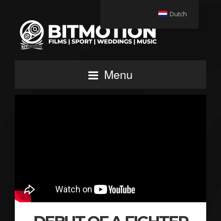
Dutch
Menu