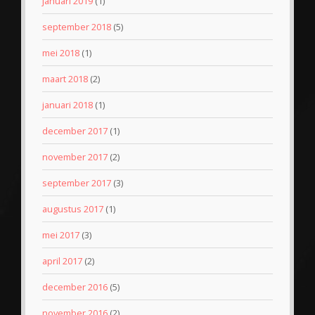
januari 2019
(1)
september 2018
(5)
mei 2018
(1)
maart 2018
(2)
januari 2018
(1)
december 2017
(1)
november 2017
(2)
september 2017
(3)
augustus 2017
(1)
mei 2017
(3)
april 2017
(2)
december 2016
(5)
november 2016
(2)