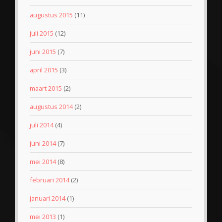
augustus 2015
(11)
juli 2015
(12)
juni 2015
(7)
april 2015
(3)
maart 2015
(2)
augustus 2014
(2)
juli 2014
(4)
juni 2014
(7)
mei 2014
(8)
februari 2014
(2)
januari 2014
(1)
mei 2013
(1)