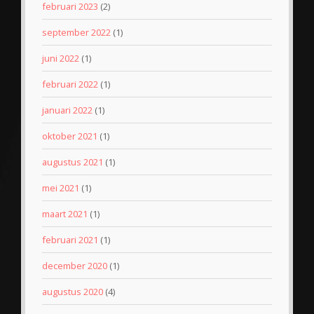
februari 2023
(2)
september 2022
(1)
juni 2022
(1)
februari 2022
(1)
januari 2022
(1)
oktober 2021
(1)
augustus 2021
(1)
mei 2021
(1)
maart 2021
(1)
februari 2021
(1)
december 2020
(1)
augustus 2020
(4)