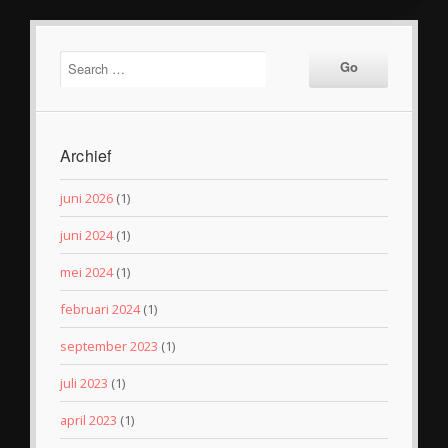
Archief
juni 2026
(1)
juni 2024
(1)
mei 2024
(1)
februari 2024
(1)
september 2023
(1)
juli 2023
(1)
april 2023
(1)