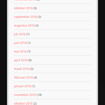
oktober 2016
(6)
september 2016
(3)
augustus 2016
(2)
juli 2016
(1)
juni 2016
(1)
mei 2016
(7)
april 2016
(8)
maart 2016
(3)
februari 2016
(4)
januari 2016
(1)
november 2015
(18)
oktober 2015
(2)