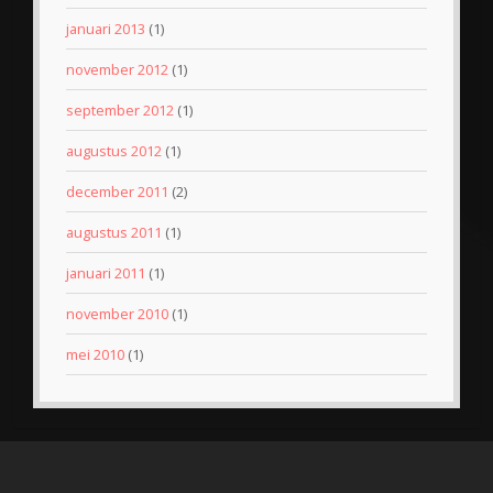
januari 2013
(1)
november 2012
(1)
september 2012
(1)
augustus 2012
(1)
december 2011
(2)
augustus 2011
(1)
januari 2011
(1)
november 2010
(1)
mei 2010
(1)