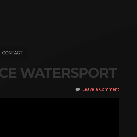
CONTACT
ACE WATERSPORT
Leave a Comment