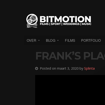
OVER
BLOG
FILMS
PORTFOLIO
FRANK’S PL
Posted on maart 3, 2020 by
Splinta