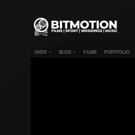
OVER
BLOG
FILMS
PORTFOLIO