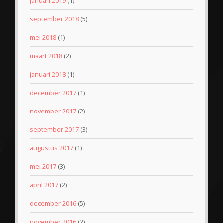
januari 2019
(1)
september 2018
(5)
mei 2018
(1)
maart 2018
(2)
januari 2018
(1)
december 2017
(1)
november 2017
(2)
september 2017
(3)
augustus 2017
(1)
mei 2017
(3)
april 2017
(2)
december 2016
(5)
november 2016
(2)