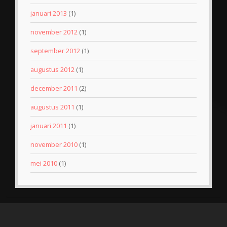
januari 2013
(1)
november 2012
(1)
september 2012
(1)
augustus 2012
(1)
december 2011
(2)
augustus 2011
(1)
januari 2011
(1)
november 2010
(1)
mei 2010
(1)