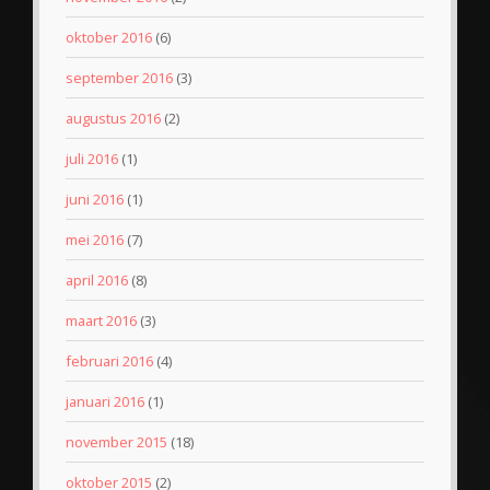
oktober 2016
(6)
september 2016
(3)
augustus 2016
(2)
juli 2016
(1)
juni 2016
(1)
mei 2016
(7)
april 2016
(8)
maart 2016
(3)
februari 2016
(4)
januari 2016
(1)
november 2015
(18)
oktober 2015
(2)