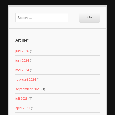
Archief
juni 2026
(1)
juni 2024
(1)
mei 2024
(1)
februari 2024
(1)
september 2023
(1)
juli 2023
(1)
april 2023
(1)