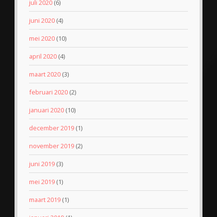
juli 2020
(6)
juni 2020
(4)
mei 2020
(10)
april 2020
(4)
maart 2020
(3)
februari 2020
(2)
januari 2020
(10)
december 2019
(1)
november 2019
(2)
juni 2019
(3)
mei 2019
(1)
maart 2019
(1)