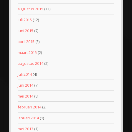
augustus 2015
(11)
juli 2015
(12)
juni 2015
(7)
april 2015
(3)
maart 2015
(2)
augustus 2014
(2)
juli 2014
(4)
juni 2014
(7)
mei 2014
(8)
februari 2014
(2)
januari 2014
(1)
mei 2013
(1)