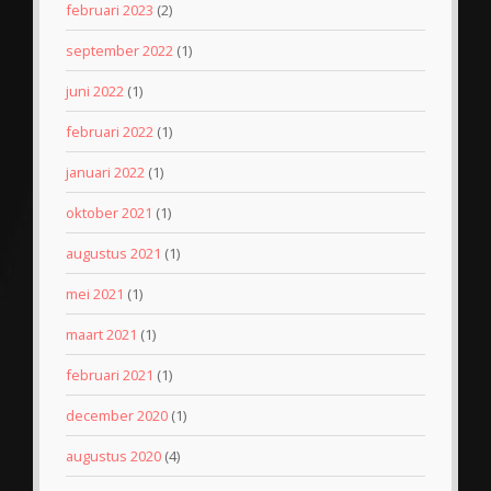
februari 2023
(2)
september 2022
(1)
juni 2022
(1)
februari 2022
(1)
januari 2022
(1)
oktober 2021
(1)
augustus 2021
(1)
mei 2021
(1)
maart 2021
(1)
februari 2021
(1)
december 2020
(1)
augustus 2020
(4)