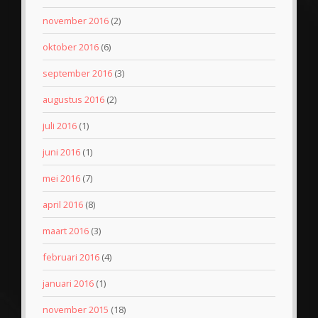
november 2016
(2)
oktober 2016
(6)
september 2016
(3)
augustus 2016
(2)
juli 2016
(1)
juni 2016
(1)
mei 2016
(7)
april 2016
(8)
maart 2016
(3)
februari 2016
(4)
januari 2016
(1)
november 2015
(18)