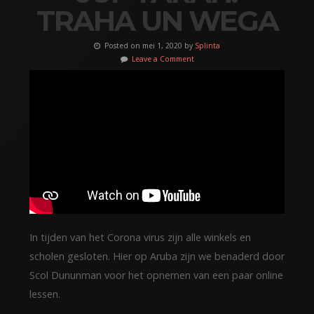
TRAHA UN WEGA
Posted on mei 1, 2020 by
Splinta
Leave a Comment
In tijden van het Corona virus zijn alle winkels en
scholen gesloten. Hier op Aruba zijn we benaderd door
Scol Dununman voor het opnemen van een paar online
lessen.