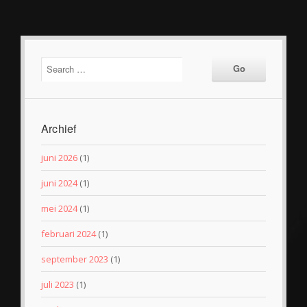
Archief
juni 2026
(1)
juni 2024
(1)
mei 2024
(1)
februari 2024
(1)
september 2023
(1)
juli 2023
(1)