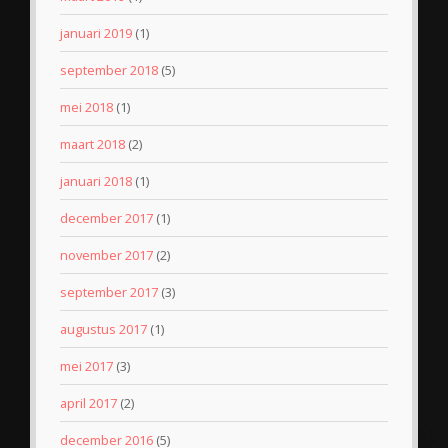
januari 2019
(1)
september 2018
(5)
mei 2018
(1)
maart 2018
(2)
januari 2018
(1)
december 2017
(1)
november 2017
(2)
september 2017
(3)
augustus 2017
(1)
mei 2017
(3)
april 2017
(2)
december 2016
(5)