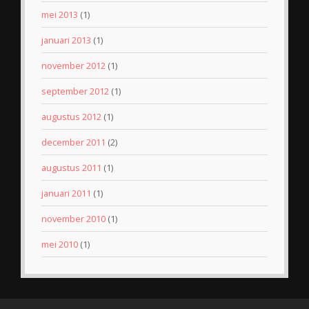
mei 2013
(1)
januari 2013
(1)
november 2012
(1)
september 2012
(1)
augustus 2012
(1)
december 2011
(2)
augustus 2011
(1)
januari 2011
(1)
november 2010
(1)
mei 2010
(1)