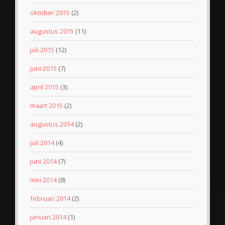
oktober 2015
(2)
augustus 2015
(11)
juli 2015
(12)
juni 2015
(7)
april 2015
(3)
maart 2015
(2)
augustus 2014
(2)
juli 2014
(4)
juni 2014
(7)
mei 2014
(8)
februari 2014
(2)
januari 2014
(1)