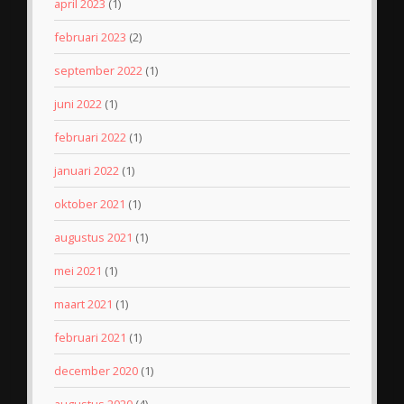
april 2023
(1)
februari 2023
(2)
september 2022
(1)
juni 2022
(1)
februari 2022
(1)
januari 2022
(1)
oktober 2021
(1)
augustus 2021
(1)
mei 2021
(1)
maart 2021
(1)
februari 2021
(1)
december 2020
(1)