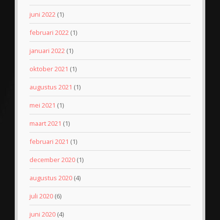
juni 2022
(1)
februari 2022
(1)
januari 2022
(1)
oktober 2021
(1)
augustus 2021
(1)
mei 2021
(1)
maart 2021
(1)
februari 2021
(1)
december 2020
(1)
augustus 2020
(4)
juli 2020
(6)
juni 2020
(4)