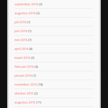
september 2016
(3)
augustus 2016
(2)
juli 2016
(1)
juni 2016
(1)
mei 2016
(7)
april 2016
(8)
maart 2016
(3)
februari 2016
(4)
januari 2016
(1)
november 2015
(18)
oktober 2015
(2)
augustus 2015
(11)