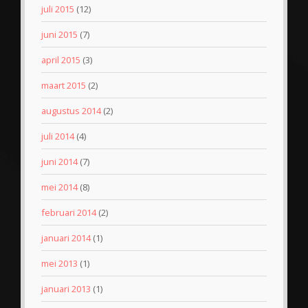
juli 2015
(12)
juni 2015
(7)
april 2015
(3)
maart 2015
(2)
augustus 2014
(2)
juli 2014
(4)
juni 2014
(7)
mei 2014
(8)
februari 2014
(2)
januari 2014
(1)
mei 2013
(1)
januari 2013
(1)