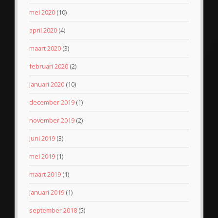
mei 2020
(10)
april 2020
(4)
maart 2020
(3)
februari 2020
(2)
januari 2020
(10)
december 2019
(1)
november 2019
(2)
juni 2019
(3)
mei 2019
(1)
maart 2019
(1)
januari 2019
(1)
september 2018
(5)