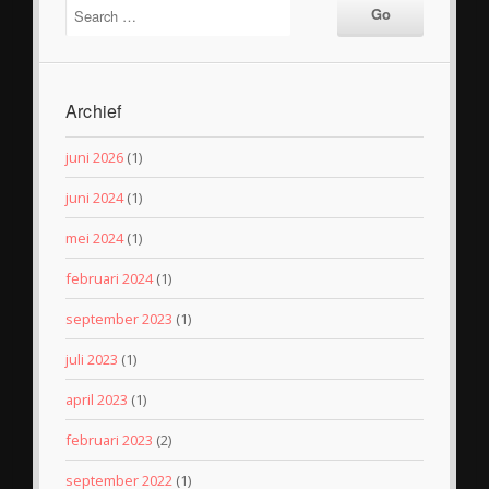
Archief
juni 2026
(1)
juni 2024
(1)
mei 2024
(1)
februari 2024
(1)
september 2023
(1)
juli 2023
(1)
april 2023
(1)
februari 2023
(2)
september 2022
(1)