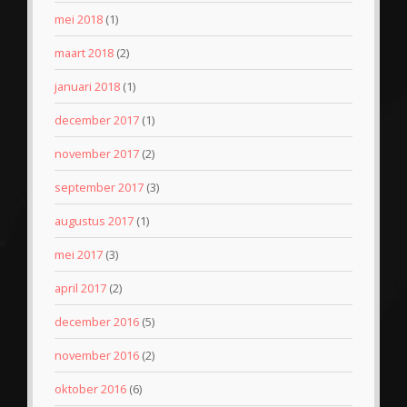
mei 2018
(1)
maart 2018
(2)
januari 2018
(1)
december 2017
(1)
november 2017
(2)
september 2017
(3)
augustus 2017
(1)
mei 2017
(3)
april 2017
(2)
december 2016
(5)
november 2016
(2)
oktober 2016
(6)