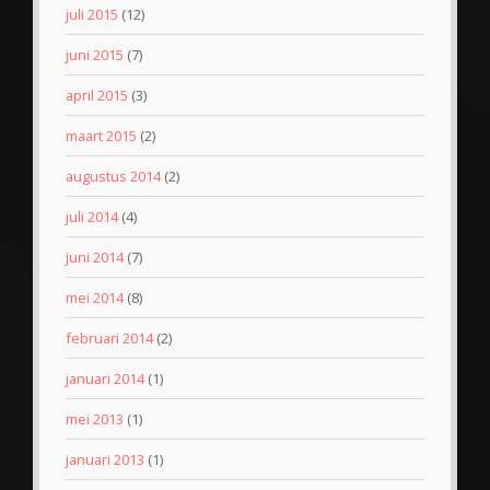
juli 2015
(12)
juni 2015
(7)
april 2015
(3)
maart 2015
(2)
augustus 2014
(2)
juli 2014
(4)
juni 2014
(7)
mei 2014
(8)
februari 2014
(2)
januari 2014
(1)
mei 2013
(1)
januari 2013
(1)