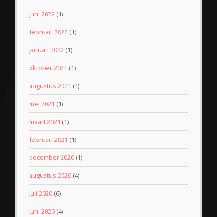
juni 2022
(1)
februari 2022
(1)
januari 2022
(1)
oktober 2021
(1)
augustus 2021
(1)
mei 2021
(1)
maart 2021
(1)
februari 2021
(1)
december 2020
(1)
augustus 2020
(4)
juli 2020
(6)
juni 2020
(4)