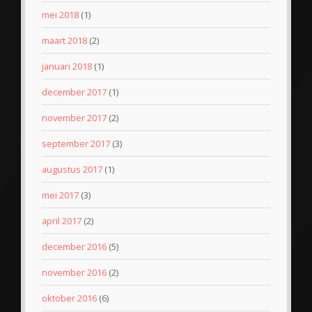
mei 2018
(1)
maart 2018
(2)
januari 2018
(1)
december 2017
(1)
november 2017
(2)
september 2017
(3)
augustus 2017
(1)
mei 2017
(3)
april 2017
(2)
december 2016
(5)
november 2016
(2)
oktober 2016
(6)