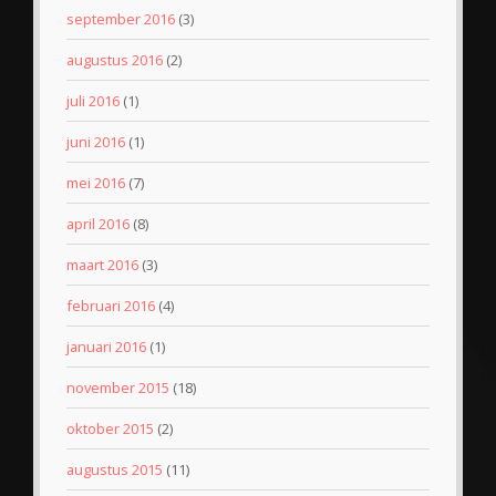
september 2016
(3)
augustus 2016
(2)
juli 2016
(1)
juni 2016
(1)
mei 2016
(7)
april 2016
(8)
maart 2016
(3)
februari 2016
(4)
januari 2016
(1)
november 2015
(18)
oktober 2015
(2)
augustus 2015
(11)