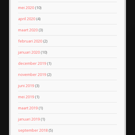
mei 2020
(10)
april 2020
(4)
maart 2020
(3)
februari 2020
(2)
januari 2020
(10)
december 2019
(1)
november 2019
(2)
juni 2019
(3)
mei 2019
(1)
maart 2019
(1)
januari 2019
(1)
september 2018
(5)