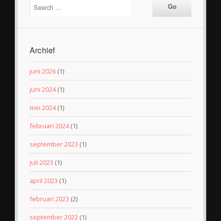
Archief
juni 2026
(1)
juni 2024
(1)
mei 2024
(1)
februari 2024
(1)
september 2023
(1)
juli 2023
(1)
april 2023
(1)
februari 2023
(2)
september 2022
(1)