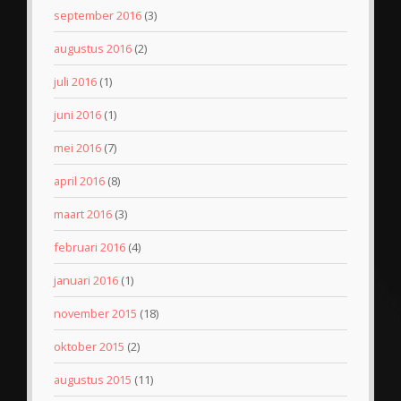
september 2016
(3)
augustus 2016
(2)
juli 2016
(1)
juni 2016
(1)
mei 2016
(7)
april 2016
(8)
maart 2016
(3)
februari 2016
(4)
januari 2016
(1)
november 2015
(18)
oktober 2015
(2)
augustus 2015
(11)