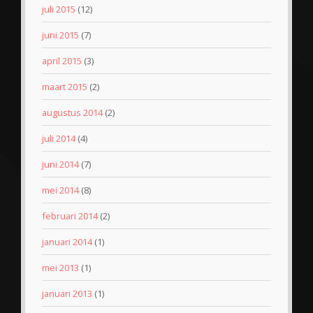
juli 2015
(12)
juni 2015
(7)
april 2015
(3)
maart 2015
(2)
augustus 2014
(2)
juli 2014
(4)
juni 2014
(7)
mei 2014
(8)
februari 2014
(2)
januari 2014
(1)
mei 2013
(1)
januari 2013
(1)