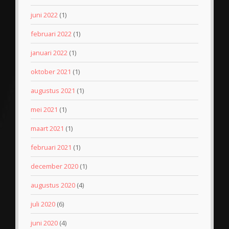
juni 2022
(1)
februari 2022
(1)
januari 2022
(1)
oktober 2021
(1)
augustus 2021
(1)
mei 2021
(1)
maart 2021
(1)
februari 2021
(1)
december 2020
(1)
augustus 2020
(4)
juli 2020
(6)
juni 2020
(4)