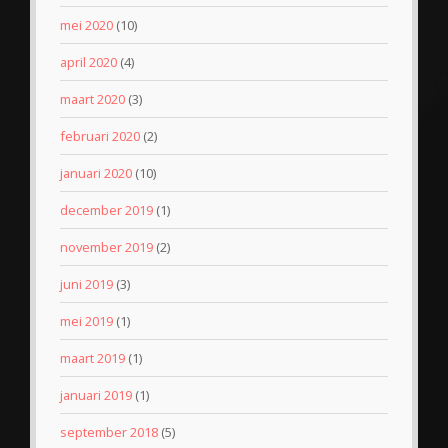
mei 2020
(10)
april 2020
(4)
maart 2020
(3)
februari 2020
(2)
januari 2020
(10)
december 2019
(1)
november 2019
(2)
juni 2019
(3)
mei 2019
(1)
maart 2019
(1)
januari 2019
(1)
september 2018
(5)