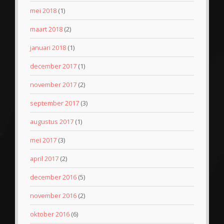
mei 2018
(1)
maart 2018
(2)
januari 2018
(1)
december 2017
(1)
november 2017
(2)
september 2017
(3)
augustus 2017
(1)
mei 2017
(3)
april 2017
(2)
december 2016
(5)
november 2016
(2)
oktober 2016
(6)