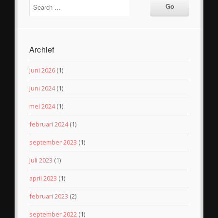
Archief
juni 2026
(1)
juni 2024
(1)
mei 2024
(1)
februari 2024
(1)
september 2023
(1)
juli 2023
(1)
april 2023
(1)
februari 2023
(2)
september 2022
(1)