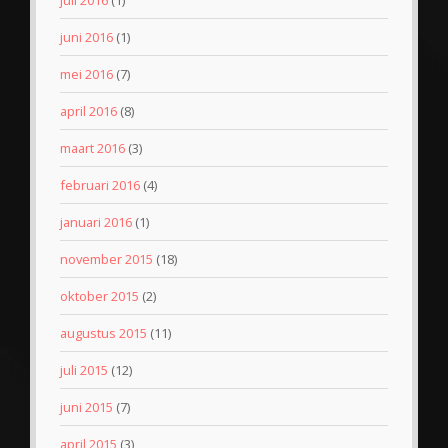
juni 2016
(1)
mei 2016
(7)
april 2016
(8)
maart 2016
(3)
februari 2016
(4)
januari 2016
(1)
november 2015
(18)
oktober 2015
(2)
augustus 2015
(11)
juli 2015
(12)
juni 2015
(7)
april 2015
(3)