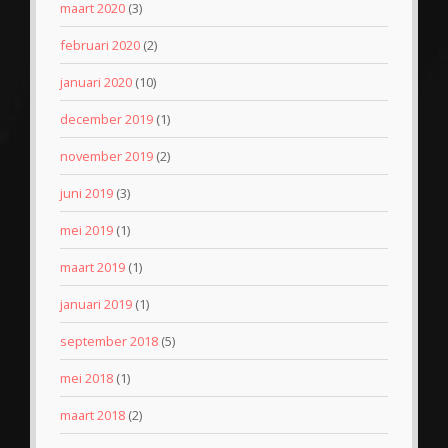
maart 2020
(3)
februari 2020
(2)
januari 2020
(10)
december 2019
(1)
november 2019
(2)
juni 2019
(3)
mei 2019
(1)
maart 2019
(1)
januari 2019
(1)
september 2018
(5)
mei 2018
(1)
maart 2018
(2)