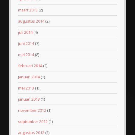
maart 2015
(2)
augustus 2014
(2)
juli 2014
(4)
juni 2014
(7)
mei 2014
(8)
februari 2014
(2)
januari 2014
(1)
mei 2013
(1)
januari 2013
(1)
november 2012
(1)
september 2012
(1)
augustus 2012
(1)