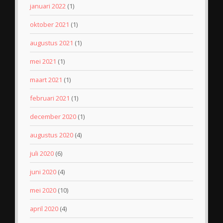
januari 2022
(1)
oktober 2021
(1)
augustus 2021
(1)
mei 2021
(1)
maart 2021
(1)
februari 2021
(1)
december 2020
(1)
augustus 2020
(4)
juli 2020
(6)
juni 2020
(4)
mei 2020
(10)
april 2020
(4)