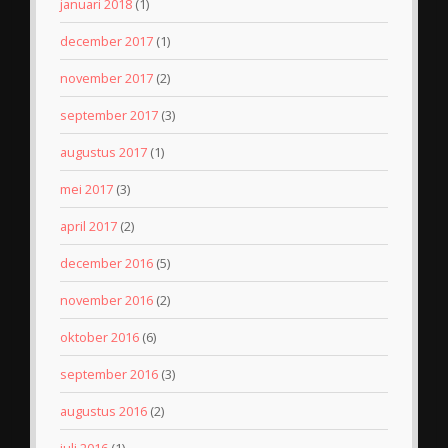
januari 2018
(1)
december 2017
(1)
november 2017
(2)
september 2017
(3)
augustus 2017
(1)
mei 2017
(3)
april 2017
(2)
december 2016
(5)
november 2016
(2)
oktober 2016
(6)
september 2016
(3)
augustus 2016
(2)
juli 2016
(1)