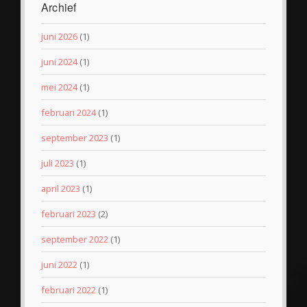
Archief
juni 2026
(1)
juni 2024
(1)
mei 2024
(1)
februari 2024
(1)
september 2023
(1)
juli 2023
(1)
april 2023
(1)
februari 2023
(2)
september 2022
(1)
juni 2022
(1)
februari 2022
(1)