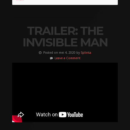
TRAILER: THE
INVISIBLE MAN
Posted on mei 4, 2020 by
Splinta
Leave a Comment