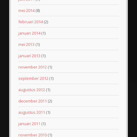
mei 2014
(8)
februari 2014
(2)
januari 2014
(1)
mei 2013
(1)
januari 2013
(1)
november 2012
(1)
september 2012
(1)
augustus 2012
(1)
december 2011
(2)
augustus 2011
(1)
januari 2011
(1)
november 2010
(1)