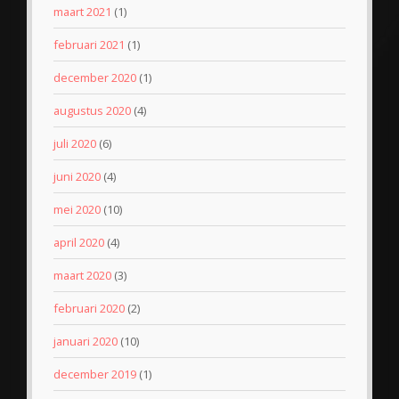
maart 2021
(1)
februari 2021
(1)
december 2020
(1)
augustus 2020
(4)
juli 2020
(6)
juni 2020
(4)
mei 2020
(10)
april 2020
(4)
maart 2020
(3)
februari 2020
(2)
januari 2020
(10)
december 2019
(1)