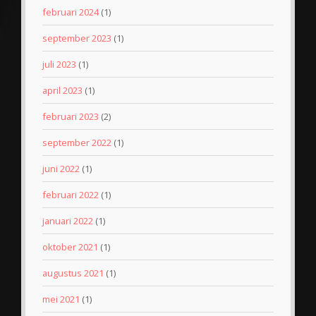
februari 2024
(1)
september 2023
(1)
juli 2023
(1)
april 2023
(1)
februari 2023
(2)
september 2022
(1)
juni 2022
(1)
februari 2022
(1)
januari 2022
(1)
oktober 2021
(1)
augustus 2021
(1)
mei 2021
(1)