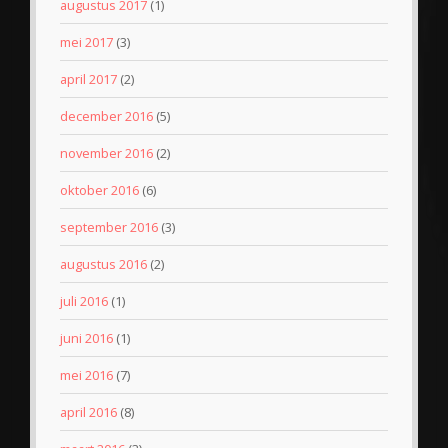
augustus 2017
(1)
mei 2017
(3)
april 2017
(2)
december 2016
(5)
november 2016
(2)
oktober 2016
(6)
september 2016
(3)
augustus 2016
(2)
juli 2016
(1)
juni 2016
(1)
mei 2016
(7)
april 2016
(8)