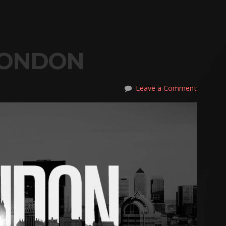
LONDON
Leave a Comment