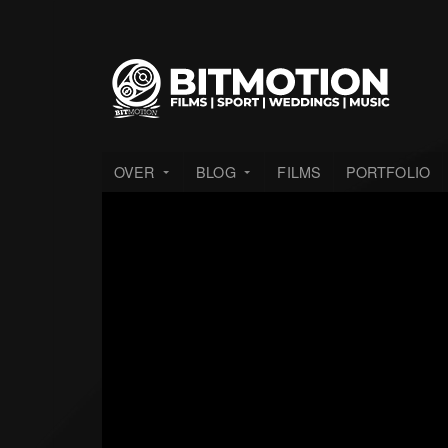
OVER
BLOG
FILMS
PORTFOLIO