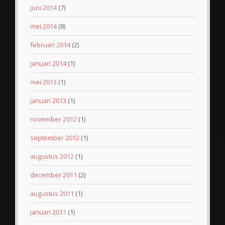
juni 2014
(7)
mei 2014
(8)
februari 2014
(2)
januari 2014
(1)
mei 2013
(1)
januari 2013
(1)
november 2012
(1)
september 2012
(1)
augustus 2012
(1)
december 2011
(2)
augustus 2011
(1)
januari 2011
(1)