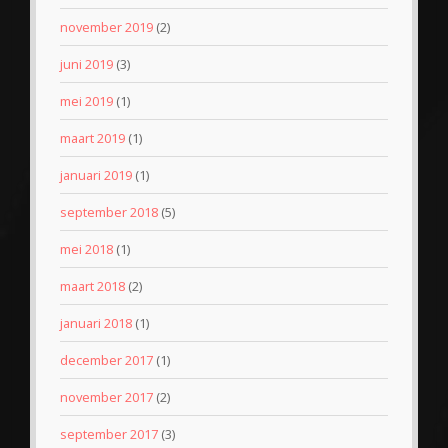
november 2019
(2)
juni 2019
(3)
mei 2019
(1)
maart 2019
(1)
januari 2019
(1)
september 2018
(5)
mei 2018
(1)
maart 2018
(2)
januari 2018
(1)
december 2017
(1)
november 2017
(2)
september 2017
(3)