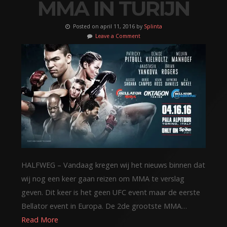
MMA IN TURIJN
Posted on april 11, 2016 by
Splinta
Leave a Comment
HALFWEG – Vandaag kregen wij het nieuws binnen dat
wij nog een keer gaan reizen om MMA te verslag
geven. Dit keer is het geen UFC event maar de eerste
Bellator event in Europa. De 2de grootste MMA…
Read More