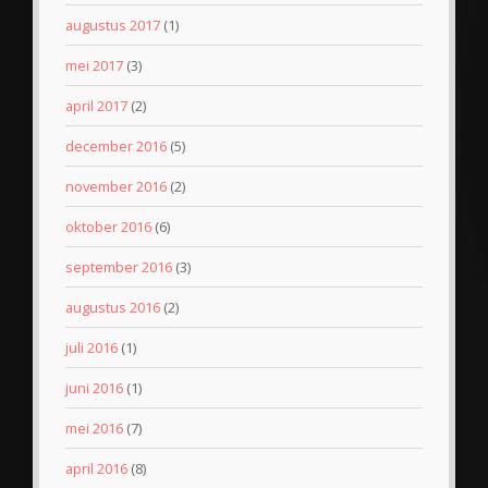
augustus 2017
(1)
mei 2017
(3)
april 2017
(2)
december 2016
(5)
november 2016
(2)
oktober 2016
(6)
september 2016
(3)
augustus 2016
(2)
juli 2016
(1)
juni 2016
(1)
mei 2016
(7)
april 2016
(8)