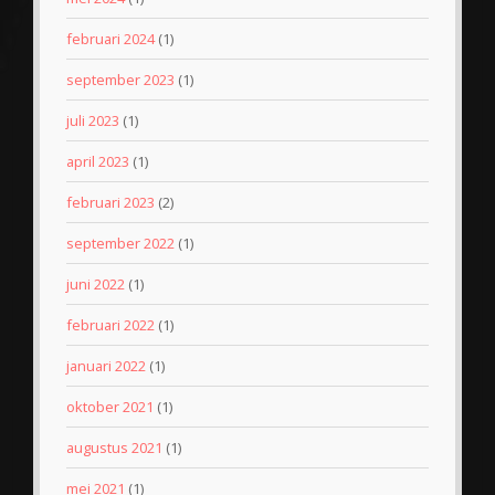
februari 2024
(1)
september 2023
(1)
juli 2023
(1)
april 2023
(1)
februari 2023
(2)
september 2022
(1)
juni 2022
(1)
februari 2022
(1)
januari 2022
(1)
oktober 2021
(1)
augustus 2021
(1)
mei 2021
(1)