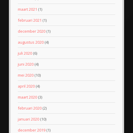
maart 2021
(1)
februari 2021
(1)
december 2020
(1)
augustus 2020
(4)
juli 2020
(6)
juni 2020
(4)
mei 2020
(10)
april 2020
(4)
maart 2020
(3)
februari 2020
(2)
januari 2020
(10)
december 2019
(1)