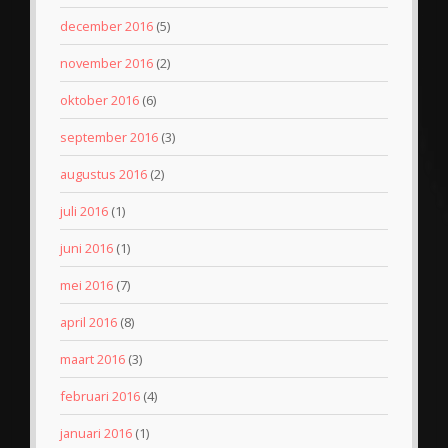
december 2016
(5)
november 2016
(2)
oktober 2016
(6)
september 2016
(3)
augustus 2016
(2)
juli 2016
(1)
juni 2016
(1)
mei 2016
(7)
april 2016
(8)
maart 2016
(3)
februari 2016
(4)
januari 2016
(1)