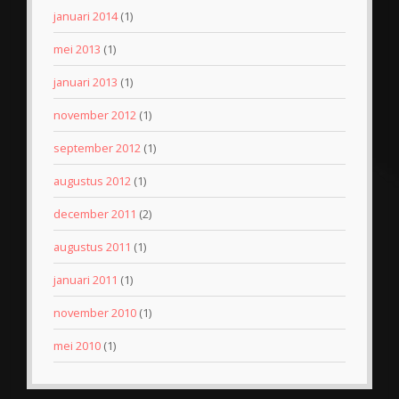
januari 2014
(1)
mei 2013
(1)
januari 2013
(1)
november 2012
(1)
september 2012
(1)
augustus 2012
(1)
december 2011
(2)
augustus 2011
(1)
januari 2011
(1)
november 2010
(1)
mei 2010
(1)