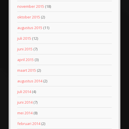
november 2015
(18)
oktober 2015
(2)
augustus 2015
(11)
juli 2015
(12)
juni 2015
(7)
april 2015
(3)
maart 2015
(2)
augustus 2014
(2)
juli 2014
(4)
juni 2014
(7)
mei 2014
(8)
februari 2014
(2)