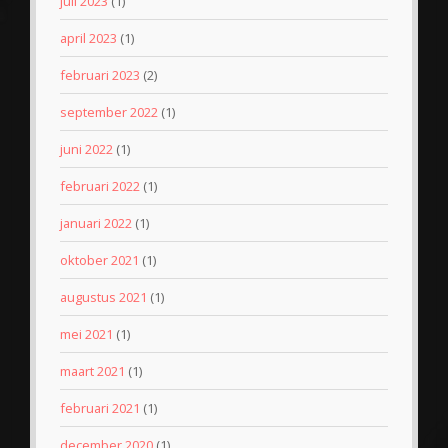
juli 2023
(1)
april 2023
(1)
februari 2023
(2)
september 2022
(1)
juni 2022
(1)
februari 2022
(1)
januari 2022
(1)
oktober 2021
(1)
augustus 2021
(1)
mei 2021
(1)
maart 2021
(1)
februari 2021
(1)
december 2020
(1)