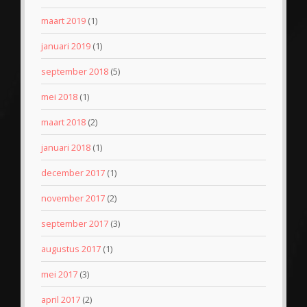
maart 2019
(1)
januari 2019
(1)
september 2018
(5)
mei 2018
(1)
maart 2018
(2)
januari 2018
(1)
december 2017
(1)
november 2017
(2)
september 2017
(3)
augustus 2017
(1)
mei 2017
(3)
april 2017
(2)