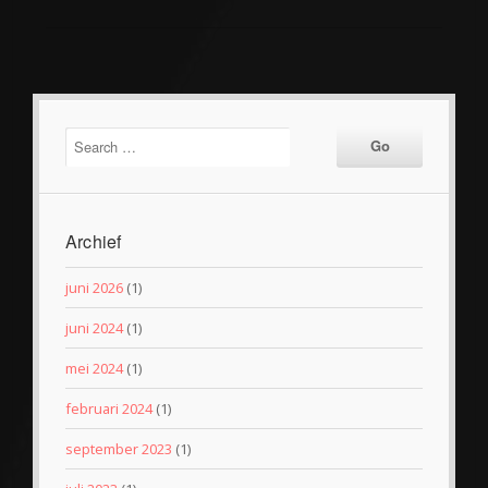
Archief
juni 2026
(1)
juni 2024
(1)
mei 2024
(1)
februari 2024
(1)
september 2023
(1)