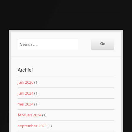
Archief
juni 2026
(1)
juni 2024
(1)
mei 2024
(1)
februari 2024
(1)
september 2023
(1)