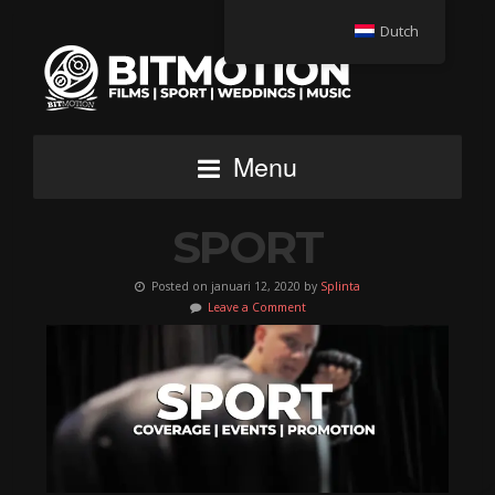
Dutch
Menu
SPORT
Posted on januari 12, 2020 by
Splinta
Leave a Comment