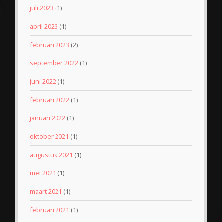
juli 2023
(1)
april 2023
(1)
februari 2023
(2)
september 2022
(1)
juni 2022
(1)
februari 2022
(1)
januari 2022
(1)
oktober 2021
(1)
augustus 2021
(1)
mei 2021
(1)
maart 2021
(1)
februari 2021
(1)