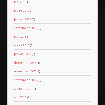
mei 2019
(1)
maart 2019
(1)
januari 2019
(1)
september 2018
(5)
mei 2018
(1)
maart 2018
(2)
januari 2018
(1)
december 2017
(1)
november 2017
(2)
september 2017
(3)
augustus 2017
(1)
mei 2017
(3)