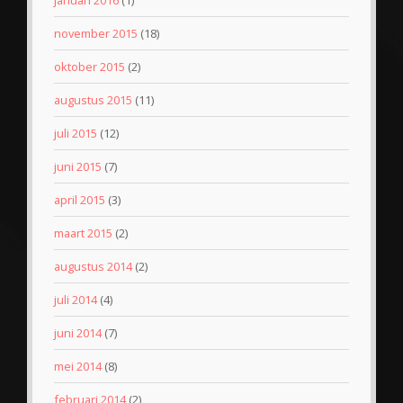
november 2015
(18)
oktober 2015
(2)
augustus 2015
(11)
juli 2015
(12)
juni 2015
(7)
april 2015
(3)
maart 2015
(2)
augustus 2014
(2)
juli 2014
(4)
juni 2014
(7)
mei 2014
(8)
februari 2014
(2)