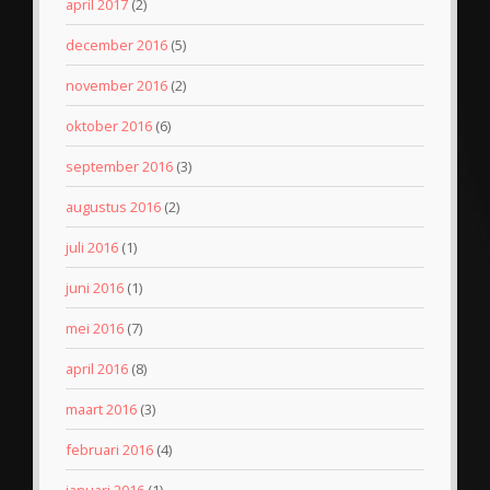
april 2017
(2)
december 2016
(5)
november 2016
(2)
oktober 2016
(6)
september 2016
(3)
augustus 2016
(2)
juli 2016
(1)
juni 2016
(1)
mei 2016
(7)
april 2016
(8)
maart 2016
(3)
februari 2016
(4)
januari 2016
(1)