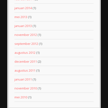
januari 2014
(1)
mei 2013
(1)
januari 2013
(1)
november 2012
(1)
september 2012
(1)
augustus 2012
(1)
december 2011
(2)
augustus 2011
(1)
januari 2011
(1)
november 2010
(1)
mei 2010
(1)