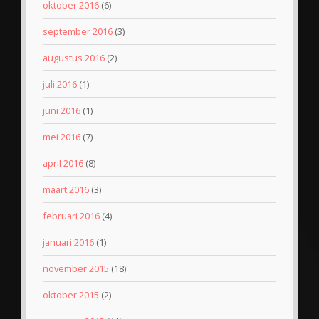
oktober 2016
(6)
september 2016
(3)
augustus 2016
(2)
juli 2016
(1)
juni 2016
(1)
mei 2016
(7)
april 2016
(8)
maart 2016
(3)
februari 2016
(4)
januari 2016
(1)
november 2015
(18)
oktober 2015
(2)