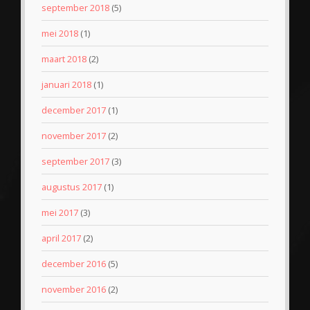
september 2018
(5)
mei 2018
(1)
maart 2018
(2)
januari 2018
(1)
december 2017
(1)
november 2017
(2)
september 2017
(3)
augustus 2017
(1)
mei 2017
(3)
april 2017
(2)
december 2016
(5)
november 2016
(2)