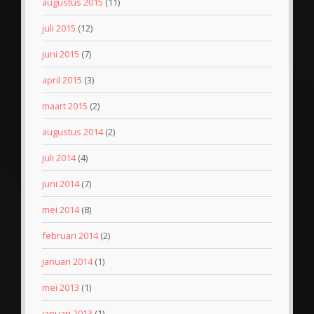
augustus 2015
(11)
juli 2015
(12)
juni 2015
(7)
april 2015
(3)
maart 2015
(2)
augustus 2014
(2)
juli 2014
(4)
juni 2014
(7)
mei 2014
(8)
februari 2014
(2)
januari 2014
(1)
mei 2013
(1)
januari 2013
(1)