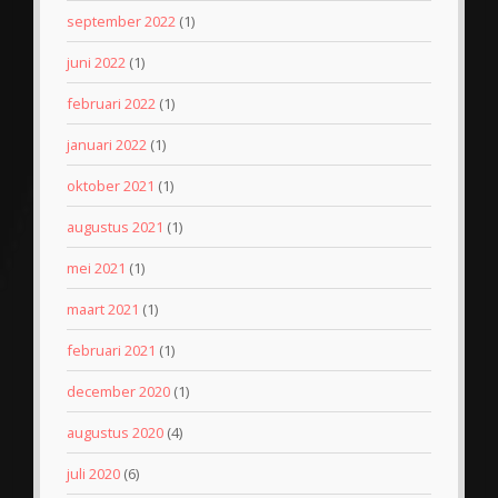
september 2022
(1)
juni 2022
(1)
februari 2022
(1)
januari 2022
(1)
oktober 2021
(1)
augustus 2021
(1)
mei 2021
(1)
maart 2021
(1)
februari 2021
(1)
december 2020
(1)
augustus 2020
(4)
juli 2020
(6)