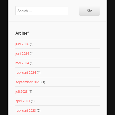
Archief
juni 2026
(1)
juni 2024
(1)
mei 2024
(1)
februari 2024
(1)
september 2023
(1)
juli 2023
(1)
april 2023
(1)
februari 2023
(2)