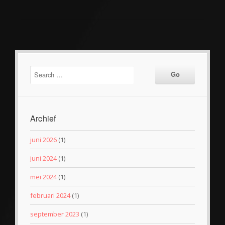
Archief
juni 2026
(1)
juni 2024
(1)
mei 2024
(1)
februari 2024
(1)
september 2023
(1)