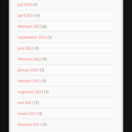
juli 2023
(1)
april 2023
(1)
februari 2023
(2)
september 2022
(1)
juni 2022
(1)
februari 2022
(1)
januari 2022
(1)
oktober 2021
(1)
augustus 2021
(1)
mei 2021
(1)
maart 2021
(1)
februari 2021
(1)