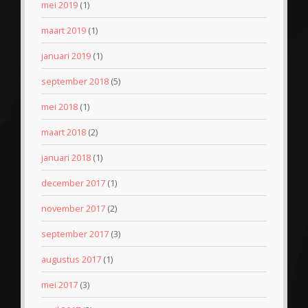
mei 2019
(1)
maart 2019
(1)
januari 2019
(1)
september 2018
(5)
mei 2018
(1)
maart 2018
(2)
januari 2018
(1)
december 2017
(1)
november 2017
(2)
september 2017
(3)
augustus 2017
(1)
mei 2017
(3)