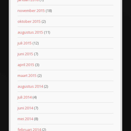
november 2015
(18)
oktober 2015
(2)
augustus 2015
(11)
juli 2015
(12)
juni 2015
(7)
april 2015
(3)
maart 2015
(2)
augustus 2014
(2)
juli 2014
(4)
juni 2014
(7)
mei 2014
(8)
februari 2014
(2)