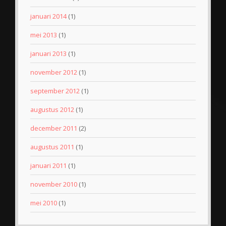
januari 2014
(1)
mei 2013
(1)
januari 2013
(1)
november 2012
(1)
september 2012
(1)
augustus 2012
(1)
december 2011
(2)
augustus 2011
(1)
januari 2011
(1)
november 2010
(1)
mei 2010
(1)